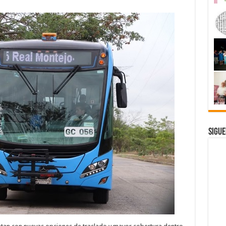
Sigue