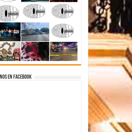
nos en Facebook