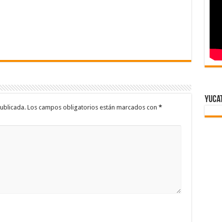
Yuca
ublicada.
Los campos obligatorios están marcados con
*