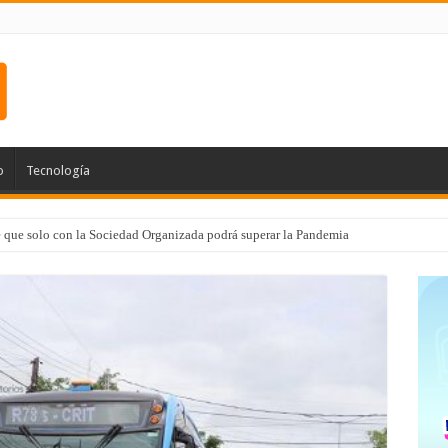
o
Tecnología
e que solo con la Sociedad Organizada podrá superar la Pandemia