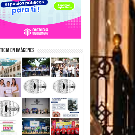
ticia en Imágenes