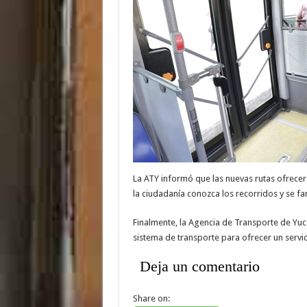
La ATY informó que las nuevas rutas ofrecerá
la ciudadanía conozca los recorridos y se fa
Finalmente, la Agencia de Transporte de Yuc
sistema de transporte para ofrecer un servici
Deja un comentario
Share on: