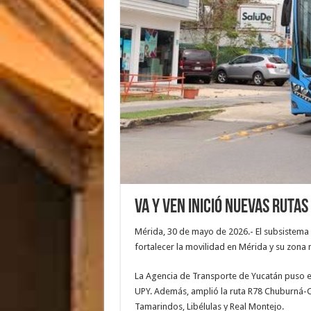
Va y Ven inició nuevas rutas
Mérida, 30 de mayo de 2026.- El subsistema V
fortalecer la movilidad en Mérida y su zona 
La Agencia de Transporte de Yucatán puso e
UPY. Además, amplió la ruta R78 Chuburná-C
Tamarindos, Libélulas y Real Montejo.