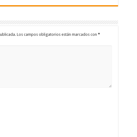
ublicada.
Los campos obligatorios están marcados con
*