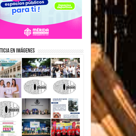
ticia en Imágenes