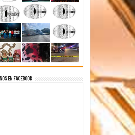
nos en Facebook