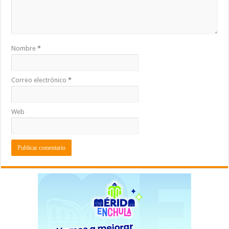
Nombre
*
Correo electrónico
*
Web