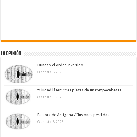
La Opinión
Dunas y el orden invertido
agosto 6, 2026
“Ciudad láser”: tres piezas de un rompecabezas
agosto 6, 2026
Palabra de Antígona / Ilusiones perdidas
agosto 6, 2026