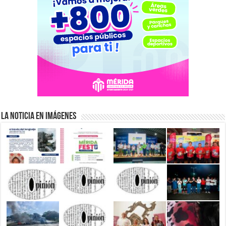
La Noticia en Imágenes