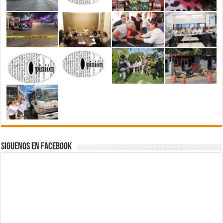
Siguenos en Facebook