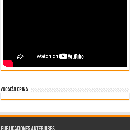
Yucatán Opina
Publicaciones Anteriores