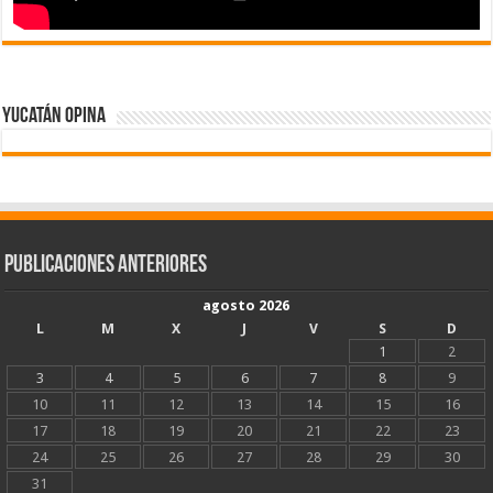
Yucatán Opina
Publicaciones Anteriores
agosto 2026
L
M
X
J
V
S
D
1
2
3
4
5
6
7
8
9
10
11
12
13
14
15
16
17
18
19
20
21
22
23
24
25
26
27
28
29
30
31