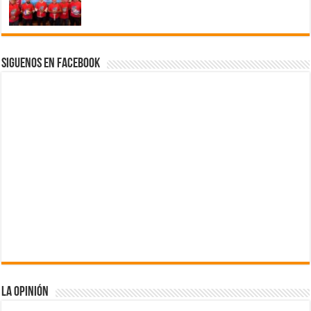
Siguenos en Facebook
La Opinión