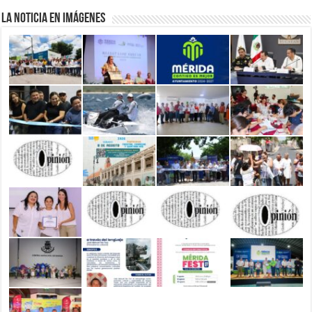
La Noticia en Imágenes