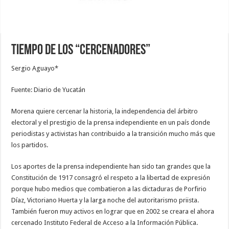
Tiempo de los “cercenadores”
Sergio Aguayo*
Fuente: Diario de Yucatán
Morena quiere cercenar la historia, la independencia del árbitro
electoral y el prestigio de la prensa independiente en un país donde
periodistas y activistas han contribuido a la transición mucho más que
los partidos.
Los aportes de la prensa independiente han sido tan grandes que la
Constitución de 1917 consagró el respeto a la libertad de expresión
porque hubo medios que combatieron a las dictaduras de Porfirio
Díaz, Victoriano Huerta y la larga noche del autoritarismo priista.
También fueron muy activos en lograr que en 2002 se creara el ahora
cercenado Instituto Federal de Acceso a la Información Pública.