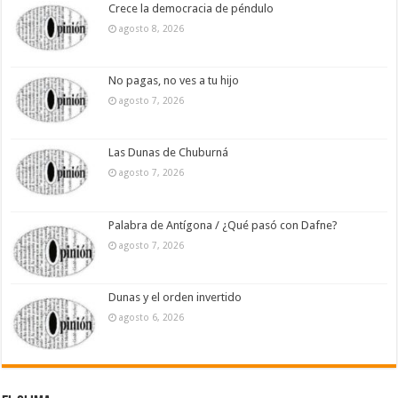
Crece la democracia de péndulo
agosto 8, 2026
No pagas, no ves a tu hijo
agosto 7, 2026
Las Dunas de Chuburná
agosto 7, 2026
Palabra de Antígona / ¿Qué pasó con Dafne?
agosto 7, 2026
Dunas y el orden invertido
agosto 6, 2026