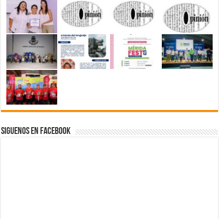
Siguenos en Facebook