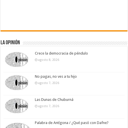
La Opinión
Crece la democracia de péndulo
agosto 8, 2026
No pagas, no ves a tu hijo
agosto 7, 2026
Las Dunas de Chuburná
agosto 7, 2026
Palabra de Antígona / ¿Qué pasó con Dafne?