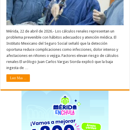
Mérida, 22 de abril de 2026.- Los cálculos renales representan un
problema prevenible con hábitos adecuados y atención médica. El
Instituto Mexicano del Seguro Social señaló que la detección
oportuna reduce complicaciones como infecciones, dolor intenso y
afectaciones en riñones o vejiga. Factores elevan riesgo de cálculos
renales El urólogo Juan Carlos Vargas Siorda explicó que la baja
ingesta de …
Leer Mas ...