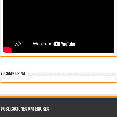
Yucatán Opina
Publicaciones Anteriores