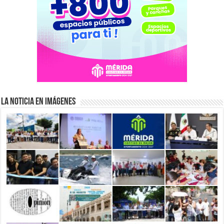
La Noticia en Imágenes