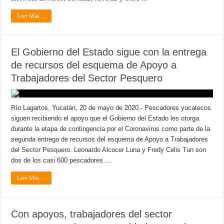
Leer Mas ...
El Gobierno del Estado sigue con la entrega
de recursos del esquema de Apoyo a
Trabajadores del Sector Pesquero
Río Lagartos, Yucatán, 20 de mayo de 2020.- Pescadores yucatecos
siguen recibiendo el apoyo que el Gobierno del Estado les otorga
durante la etapa de contingencia por el Coronavirus como parte de la
segunda entrega de recursos del esquema de Apoyo a Trabajadores
del Sector Pesquero. Leonardo Alcocer Luna y Fredy Celis Tun son
dos de los casi 600 pescadores …
Leer Mas ...
Con apoyos, trabajadores del sector