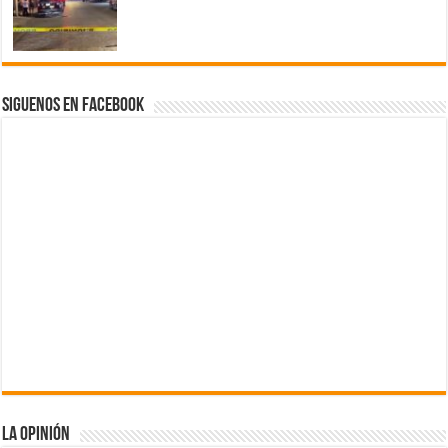
Siguenos en Facebook
La Opinión