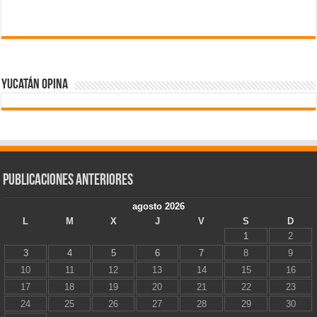
Yucatán Opina
Publicaciones Anteriores
agosto 2026
L
M
X
J
V
S
D
1
2
3
4
5
6
7
8
9
10
11
12
13
14
15
16
17
18
19
20
21
22
23
24
25
26
27
28
29
30