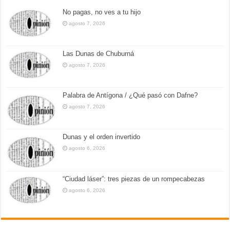
No pagas, no ves a tu hijo
agosto 7, 2026
Las Dunas de Chuburná
agosto 7, 2026
Palabra de Antígona / ¿Qué pasó con Dafne?
agosto 7, 2026
Dunas y el orden invertido
agosto 6, 2026
“Ciudad láser”: tres piezas de un rompecabezas
agosto 6, 2026