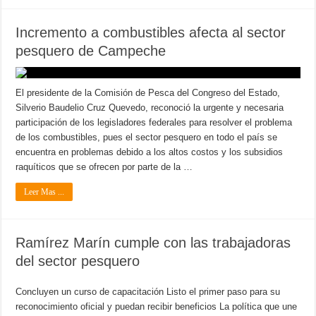
Incremento a combustibles afecta al sector
pesquero de Campeche
El presidente de la Comisión de Pesca del Congreso del Estado,
Silverio Baudelio Cruz Quevedo, reconoció la urgente y necesaria
participación de los legisladores federales para resolver el problema
de los combustibles, pues el sector pesquero en todo el país se
encuentra en problemas debido a los altos costos y los subsidios
raquíticos que se ofrecen por parte de la …
Leer Mas ...
Ramírez Marín cumple con las trabajadoras
del sector pesquero
Concluyen un curso de capacitación Listo el primer paso para su
reconocimiento oficial y puedan recibir beneficios La política que une