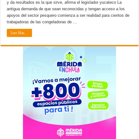
y da resultados es la que sirve, afirma el legislador yucateco La
antigua demanda de que sean reconocidas y tengan acceso a los
apoyos del sector pesquero comienza a ser realidad para cientos de
trabajadoras de las congeladoras de …
Leer Mas ...