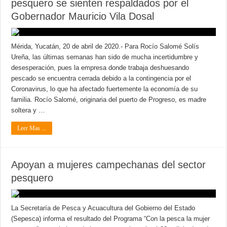
pesquero se sienten respaldados por el
Gobernador Mauricio Vila Dosal
Mérida, Yucatán, 20 de abril de 2020.- Para Rocío Salomé Solís
Ureña, las últimas semanas han sido de mucha incertidumbre y
desesperación, pues la empresa donde trabaja deshuesando
pescado se encuentra cerrada debido a la contingencia por el
Coronavirus, lo que ha afectado fuertemente la economía de su
familia. Rocío Salomé, originaria del puerto de Progreso, es madre
soltera y …
Leer Mas ...
Apoyan a mujeres campechanas del sector
pesquero
La Secretaría de Pesca y Acuacultura del Gobierno del Estado
(Sepesca) informa el resultado del Programa “Con la pesca la mujer