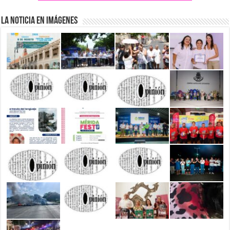
La Noticia en Imágenes