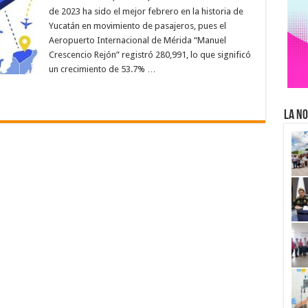
de 2023 ha sido el mejor febrero en la historia de
Yucatán en movimiento de pasajeros, pues el
Aeropuerto Internacional de Mérida “Manuel
Crescencio Rejón” registró 280,991, lo que significó
un crecimiento de 53.7% …
La No