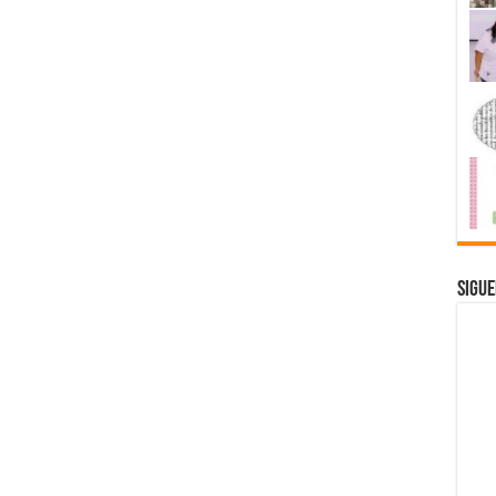
Sigue