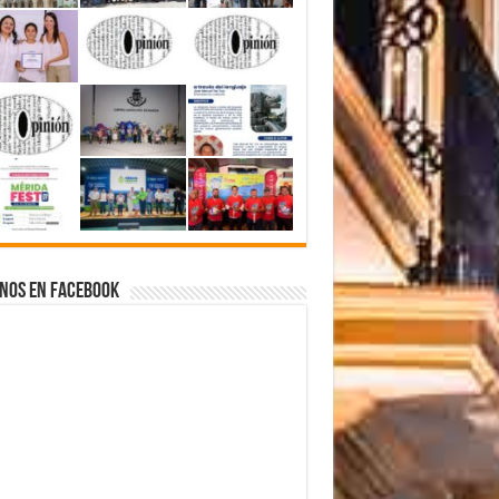
nos en Facebook