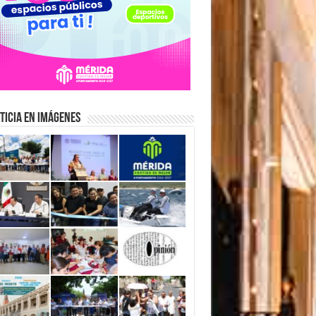
ticia en Imágenes