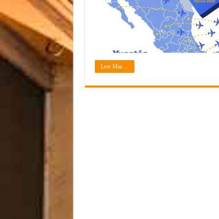
Leer Mas ...