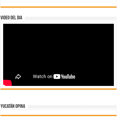
Video del dia
Yucatán Opina