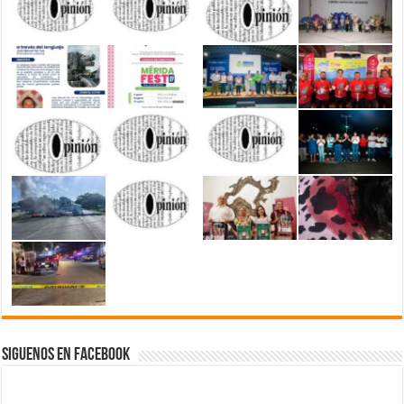
Siguenos en Facebook