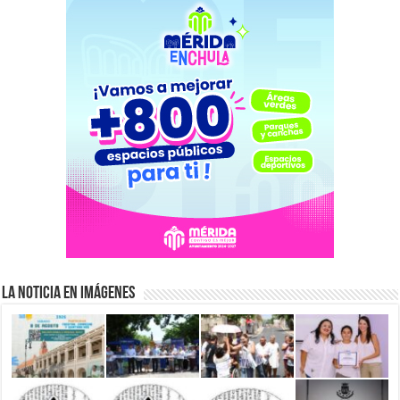
La Noticia en Imágenes