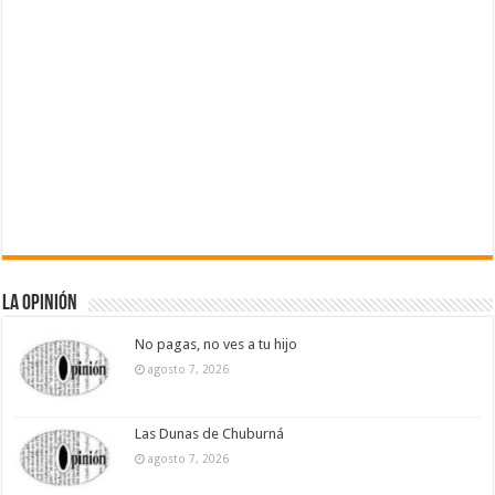
La Opinión
No pagas, no ves a tu hijo
agosto 7, 2026
Las Dunas de Chuburná
agosto 7, 2026