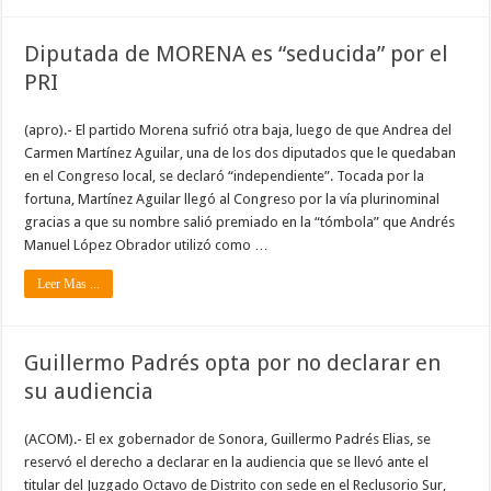
Diputada de MORENA es “seducida” por el
PRI
(apro).- El partido Morena sufrió otra baja, luego de que Andrea del
Carmen Martínez Aguilar, una de los dos diputados que le quedaban
en el Congreso local, se declaró “independiente”. Tocada por la
fortuna, Martínez Aguilar llegó al Congreso por la vía plurinominal
gracias a que su nombre salió premiado en la “tómbola” que Andrés
Manuel López Obrador utilizó como …
Leer Mas ...
Guillermo Padrés opta por no declarar en
su audiencia
(ACOM).- El ex gobernador de Sonora, Guillermo Padrés Elias, se
reservó el derecho a declarar en la audiencia que se llevó ante el
titular del Juzgado Octavo de Distrito con sede en el Reclusorio Sur,