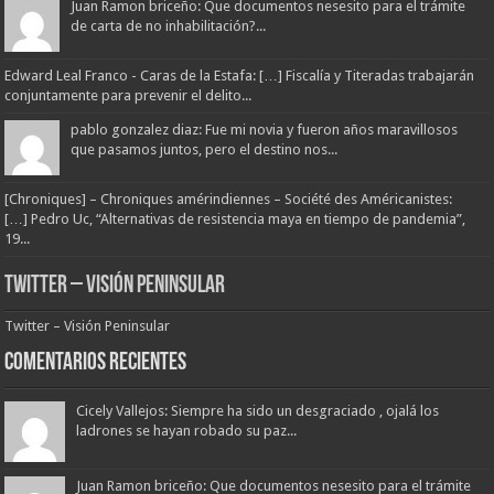
Juan Ramon briceño: Que documentos nesesito para el trámite
de carta de no inhabilitación?...
Edward Leal Franco - Caras de la Estafa: […] Fiscalía y Titeradas trabajarán
conjuntamente para prevenir el delito...
pablo gonzalez diaz: Fue mi novia y fueron años maravillosos
que pasamos juntos, pero el destino nos...
[Chroniques] – Chroniques amérindiennes – Société des Américanistes:
[…] Pedro Uc, “Alternativas de resistencia maya en tiempo de pandemia”,
19...
Twitter – Visión Peninsular
Twitter – Visión Peninsular
Comentarios Recientes
Cicely Vallejos: Siempre ha sido un desgraciado , ojalá los
ladrones se hayan robado su paz...
Juan Ramon briceño: Que documentos nesesito para el trámite