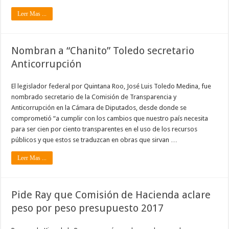
Leer Mas ...
Nombran a “Chanito” Toledo secretario
Anticorrupción
El legislador federal por Quintana Roo, José Luis Toledo Medina, fue
nombrado secretario de la Comisión de Transparencia y
Anticorrupción en la Cámara de Diputados, desde donde se
comprometió “a cumplir con los cambios que nuestro país necesita
para ser cien por ciento transparentes en el uso de los recursos
públicos y que estos se traduzcan en obras que sirvan …
Leer Mas ...
Pide Ray que Comisión de Hacienda aclare
peso por peso presupuesto 2017