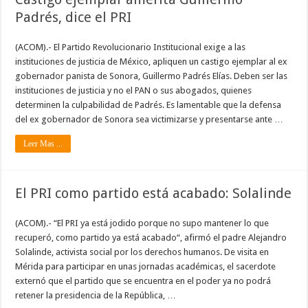
Padrés, dice el PRI
(ACOM).- El Partido Revolucionario Institucional exige a las
instituciones de justicia de México, apliquen un castigo ejemplar al ex
gobernador panista de Sonora, Guillermo Padrés Elías. Deben ser las
instituciones de justicia y no el PAN o sus abogados, quienes
determinen la culpabilidad de Padrés. Es lamentable que la defensa
del ex gobernador de Sonora sea victimizarse y presentarse ante …
Leer Mas ...
El PRI como partido está acabado: Solalinde
(ACOM).- “El PRI ya está jodido porque no supo mantener lo que
recuperó, como partido ya está acabado“, afirmó el padre Alejandro
Solalinde, activista social por los derechos humanos. De visita en
Mérida para participar en unas jornadas académicas, el sacerdote
externó que el partido que se encuentra en el poder ya no podrá
retener la presidencia de la República, …