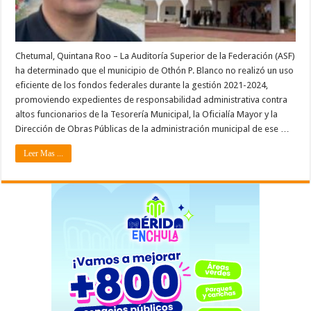
Chetumal, Quintana Roo – La Auditoría Superior de la Federación (ASF)
ha determinado que el municipio de Othón P. Blanco no realizó un uso
eficiente de los fondos federales durante la gestión 2021-2024,
promoviendo expedientes de responsabilidad administrativa contra
altos funcionarios de la Tesorería Municipal, la Oficialía Mayor y la
Dirección de Obras Públicas de la administración municipal de ese …
Leer Mas ...