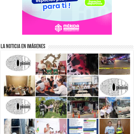
La Noticia en Imágenes