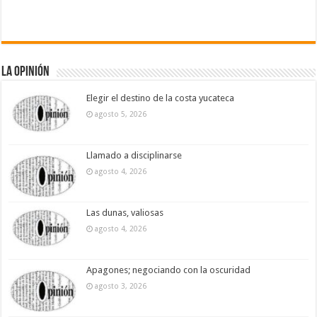
La Opinión
Elegir el destino de la costa yucateca
agosto 5, 2026
Llamado a disciplinarse
agosto 4, 2026
Las dunas, valiosas
agosto 4, 2026
Apagones; negociando con la oscuridad
agosto 3, 2026