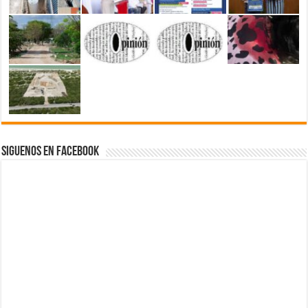
Siguenos en Facebook