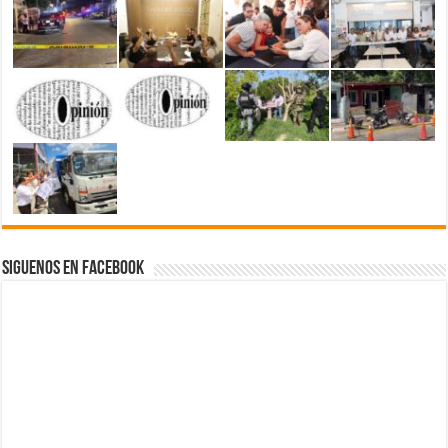
Siguenos en Facebook