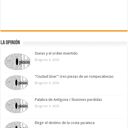
La Opinión
Dunas y el orden invertido
agosto 6, 2026
“Ciudad láser”: tres piezas de un rompecabezas
agosto 6, 2026
Palabra de Antígona / Ilusiones perdidas
agosto 6, 2026
Elegir el destino de la costa yucateca