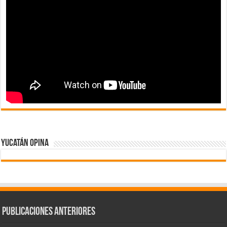
Yucatán Opina
Publicaciones Anteriores