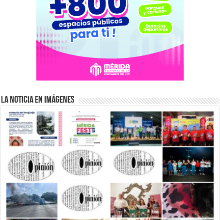
La Noticia en Imágenes