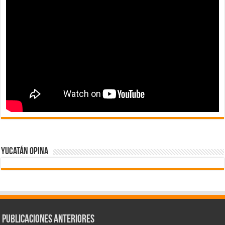
Yucatán Opina
Publicaciones Anteriores