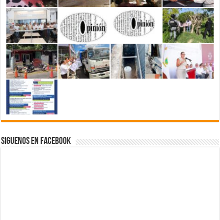
Siguenos en Facebook