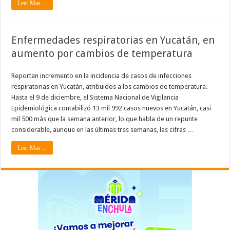
Leer Mas ...
Enfermedades respiratorias en Yucatán, en
aumento por cambios de temperatura
Reportan incremento en la incidencia de casos de infecciones
respiratorias en Yucatán, atribuidos a los cambios de temperatura.
Hasta el 9 de diciembre, el Sistema Nacional de Vigilancia
Epidemiológica contabilizó 13 mil 992 casos nuevos en Yucatán, casi
mil 500 más que la semana anterior, lo que habla de un repunte
considerable, aunque en las últimas tres semanas, las cifras …
Leer Mas ...