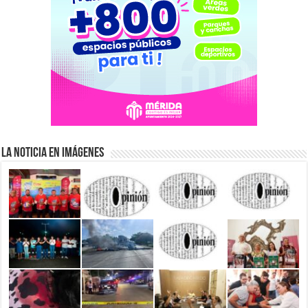
La Noticia en Imágenes