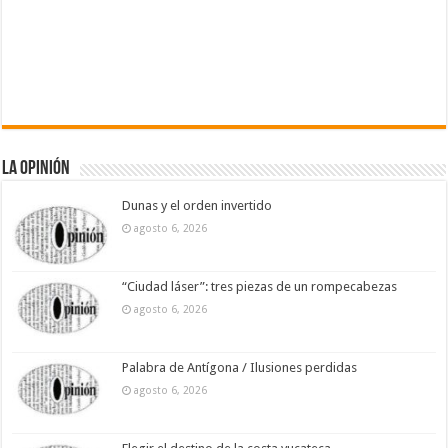
La Opinión
Dunas y el orden invertido
agosto 6, 2026
“Ciudad láser”: tres piezas de un rompecabezas
agosto 6, 2026
Palabra de Antígona / Ilusiones perdidas
agosto 6, 2026