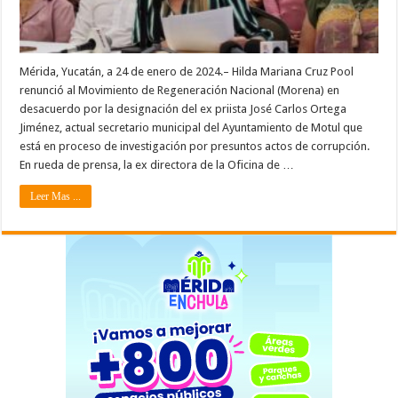
Mérida, Yucatán, a 24 de enero de 2024.– Hilda Mariana Cruz Pool
renunció al Movimiento de Regeneración Nacional (Morena) en
desacuerdo por la designación del ex priista José Carlos Ortega
Jiménez, actual secretario municipal del Ayuntamiento de Motul que
está en proceso de investigación por presuntos actos de corrupción.
En rueda de prensa, la ex directora de la Oficina de …
Leer Mas ...