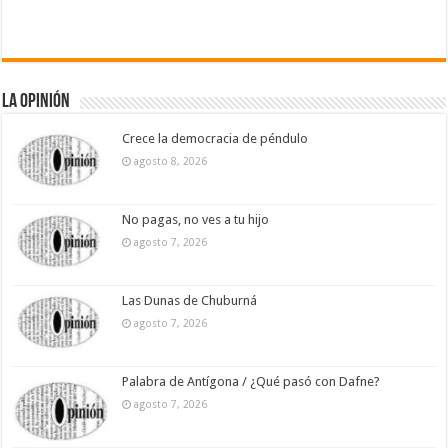
La Opinión
Crece la democracia de péndulo
agosto 8, 2026
No pagas, no ves a tu hijo
agosto 7, 2026
Las Dunas de Chuburná
agosto 7, 2026
Palabra de Antígona / ¿Qué pasó con Dafne?
agosto 7, 2026