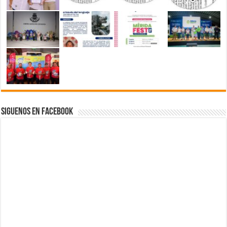
Siguenos en Facebook