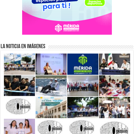
La Noticia en Imágenes