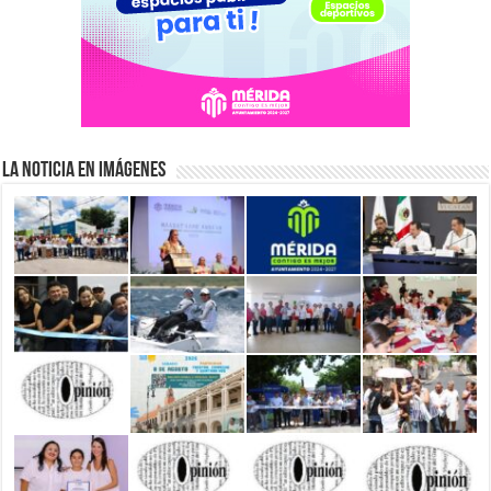
La Noticia en Imágenes