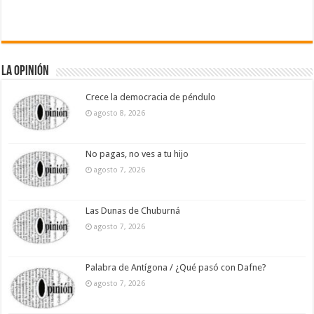
La Opinión
Crece la democracia de péndulo
agosto 8, 2026
No pagas, no ves a tu hijo
agosto 7, 2026
Las Dunas de Chuburná
agosto 7, 2026
Palabra de Antígona / ¿Qué pasó con Dafne?
agosto 7, 2026