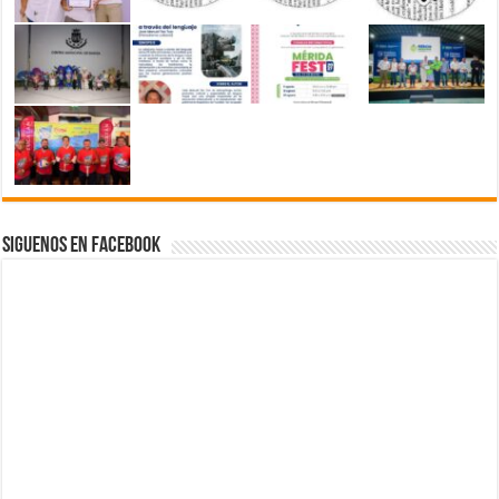
Siguenos en Facebook