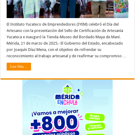
El Instituto Yucateco de Emprendedores (IYEM) celebró el Día del
Artesano con la presentación del Sello de Certificación de Artesanía
Yucateca e inauguró la Tienda-Museo del Bordado Maya de Maní.
Mérida, 21 de marzo de 2025.- El Gobierno del Estado, encabezado
por Joaquín Díaz Mena, con el objetivo de refrendar su
reconocimiento al trabajo artesanal y de reafirmar su compromiso …
Leer Mas ...