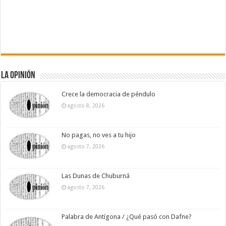
La Opinión
Crece la democracia de péndulo
agosto 8, 2026
No pagas, no ves a tu hijo
agosto 7, 2026
Las Dunas de Chuburná
agosto 7, 2026
Palabra de Antígona / ¿Qué pasó con Dafne?