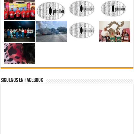
Siguenos en Facebook