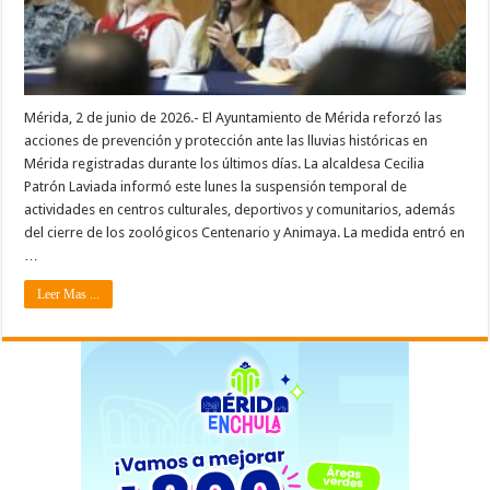
Mérida, 2 de junio de 2026.- El Ayuntamiento de Mérida reforzó las
acciones de prevención y protección ante las lluvias históricas en
Mérida registradas durante los últimos días. La alcaldesa Cecilia
Patrón Laviada informó este lunes la suspensión temporal de
actividades en centros culturales, deportivos y comunitarios, además
del cierre de los zoológicos Centenario y Animaya. La medida entró en
…
Leer Mas ...