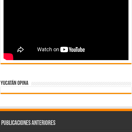
Yucatán Opina
Publicaciones Anteriores