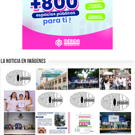
La Noticia en Imágenes