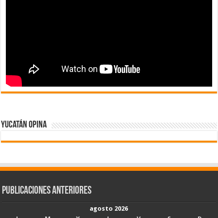
Yucatán Opina
Publicaciones Anteriores
agosto 2026