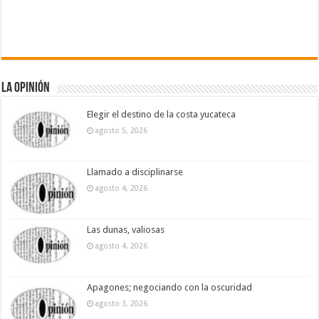
La Opinión
Elegir el destino de la costa yucateca
agosto 5, 2026
Llamado a disciplinarse
agosto 4, 2026
Las dunas, valiosas
agosto 4, 2026
Apagones; negociando con la oscuridad
agosto 3, 2026