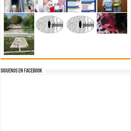
Siguenos en Facebook