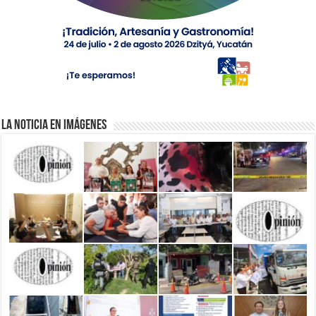
La Noticia en Imágenes