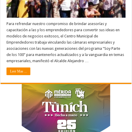
Para refrendar nuestro compromiso de brindar asesorías y
capacitación a las y los emprendedores para convertir sus ideas en
modelos de negocios exitosos, el Centro Municipal de
Emprendedores trabaja vinculando las cámaras empresariales y
asociaciones con las nuevas generaciones del programa “Soy Parte
de los 100” para mantenerlos actualizados y a la vanguardia en temas
empresariales, manifestó el Alcalde Alejandro …
Leer Mas ...