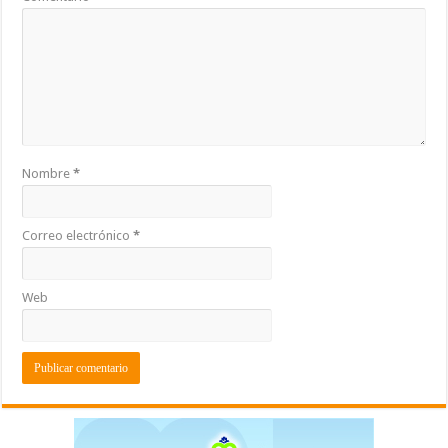
Nombre
*
Correo electrónico
*
Web