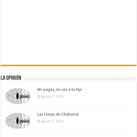
La Opinión
No pagas, no ves a tu hijo
agosto 7, 2026
Las Dunas de Chuburná
agosto 7, 2026