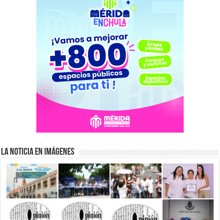
La Noticia en Imágenes