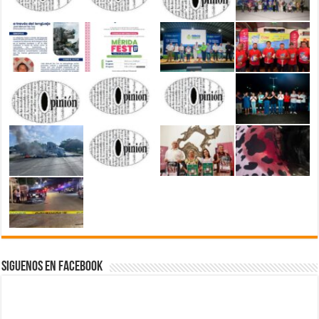
Siguenos en Facebook