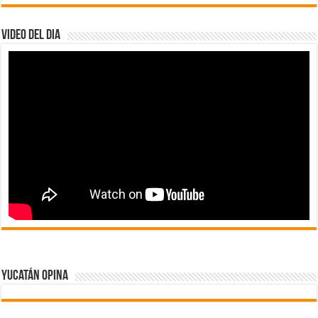
Video del dia
Yucatán Opina