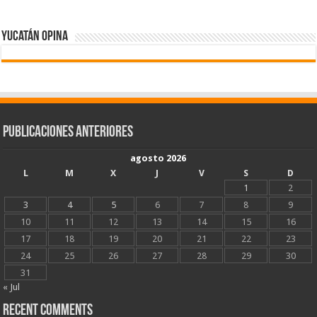
Yucatán Opina
Publicaciones Anteriores
agosto 2026
L
M
X
J
V
S
D
1
2
3
4
5
6
7
8
9
10
11
12
13
14
15
16
17
18
19
20
21
22
23
24
25
26
27
28
29
30
31
« Jul
Recent Comments