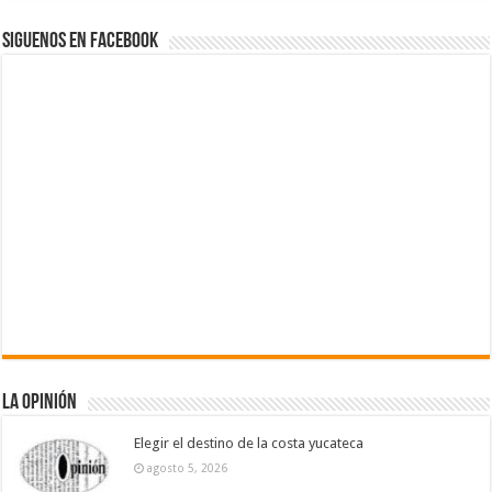
Siguenos en Facebook
La Opinión
Elegir el destino de la costa yucateca
agosto 5, 2026