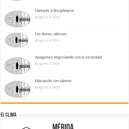
Llamado a disciplinarse
agosto 4, 2026
Las dunas, valiosas
agosto 4, 2026
Apagones; negociando con la oscuridad
agosto 3, 2026
Educación con valores
agosto 3, 2026
El Clima
Mérida