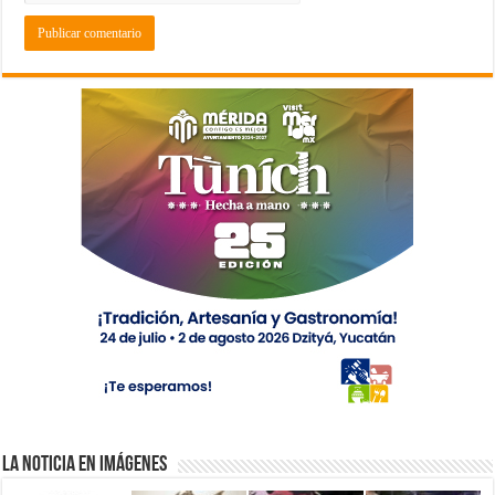
La Noticia en Imágenes