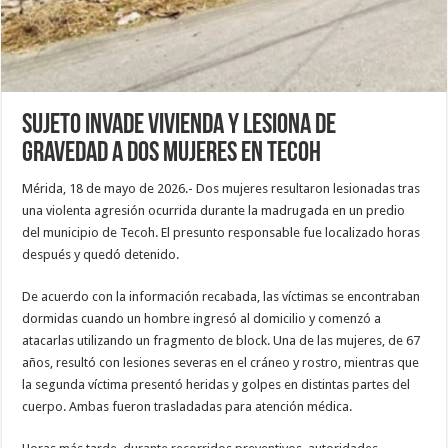
Sujeto invade vivienda y lesiona de
gravedad a dos mujeres en Tecoh
Mérida, 18 de mayo de 2026.- Dos mujeres resultaron lesionadas tras
una violenta agresión ocurrida durante la madrugada en un predio
del municipio de Tecoh. El presunto responsable fue localizado horas
después y quedó detenido.
De acuerdo con la información recabada, las víctimas se encontraban
dormidas cuando un hombre ingresó al domicilio y comenzó a
atacarlas utilizando un fragmento de block. Una de las mujeres, de 67
años, resultó con lesiones severas en el cráneo y rostro, mientras que
la segunda víctima presentó heridas y golpes en distintas partes del
cuerpo. Ambas fueron trasladadas para atención médica.