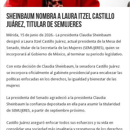
Sheinbaum nombra a Laura Itzel Castillo
Juárez, titular de SEMUJERES
Mérida, 15 de junio de 2026.- La presidenta Claudia Sheinbaum
designó a Laura Itzel Castillo Juárez, actual presidenta de la Mesa del
Senado, titular de la Secretaría de las Mujeres (SEMUJERES), quien se
incorporará al Gobierno de México, al terminar su periodo legislativo.
Con esta decisión de Claudia Sheinbaum, la senadora Castillo Juárez
se incorpora oficialmente al gabinete presidencial para encabezar las
políticas enfocadas en los derechos, la igualdad y bienestar de las
mujeres
La presidenta del Senado agradeció a la presidenta Claudia
Sheinbaum la confianza depositada en ella para asumir la titularidad
de SEMUJERES, a partir de septiembre próximo.
Castillo Juárez aseguró enfocar todos sus esfuerzos y su vida en
consolidar una sociedad más igualitaria y respetuosa de los derechos