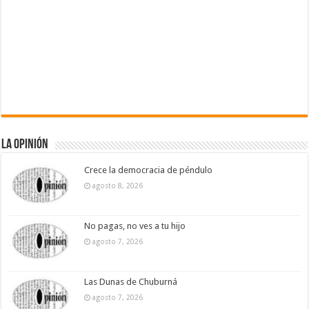
La Opinión
Crece la democracia de péndulo
agosto 8, 2026
No pagas, no ves a tu hijo
agosto 7, 2026
Las Dunas de Chuburná
agosto 7, 2026