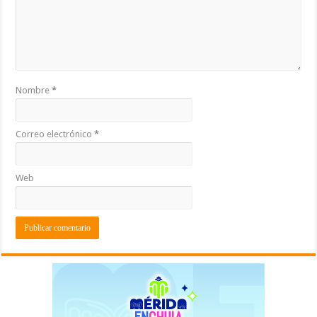
Nombre
*
Correo electrónico
*
Web