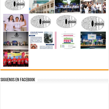
Siguenos en Facebook