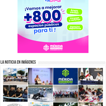
La Noticia en Imágenes