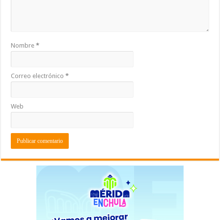
Nombre
*
Correo electrónico
*
Web