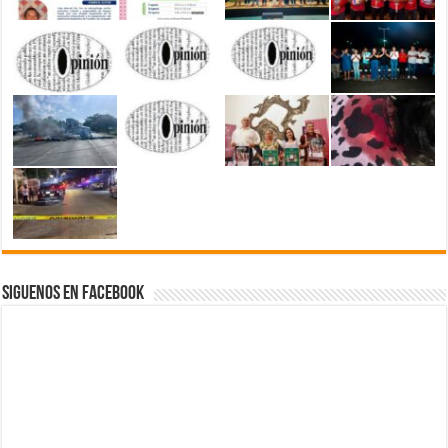
Siguenos en Facebook