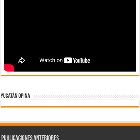
Yucatán Opina
Publicaciones Anteriores