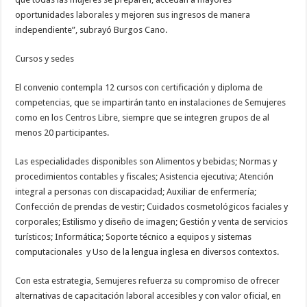
oportunidades laborales y mejoren sus ingresos de manera
independiente”, subrayó Burgos Cano.
Cursos y sedes
El convenio contempla 12 cursos con certificación y diploma de
competencias, que se impartirán tanto en instalaciones de Semujeres
como en los Centros Libre, siempre que se integren grupos de al
menos 20 participantes.
Las especialidades disponibles son Alimentos y bebidas; Normas y
procedimientos contables y fiscales; Asistencia ejecutiva; Atención
integral a personas con discapacidad; Auxiliar de enfermería;
Confección de prendas de vestir; Cuidados cosmetológicos faciales y
corporales; Estilismo y diseño de imagen; Gestión y venta de servicios
turísticos; Informática; Soporte técnico a equipos y sistemas
computacionales y Uso de la lengua inglesa en diversos contextos.
Con esta estrategia, Semujeres refuerza su compromiso de ofrecer
alternativas de capacitación laboral accesibles y con valor oficial, en