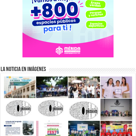
La Noticia en Imágenes