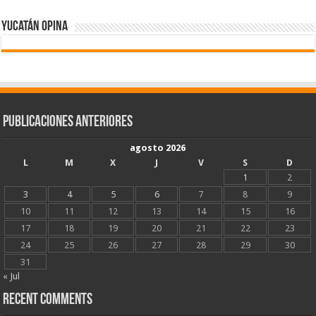
Yucatán Opina
Publicaciones Anteriores
agosto 2026
L
M
X
J
V
S
D
1
2
3
4
5
6
7
8
9
10
11
12
13
14
15
16
17
18
19
20
21
22
23
24
25
26
27
28
29
30
31
« Jul
Recent Comments