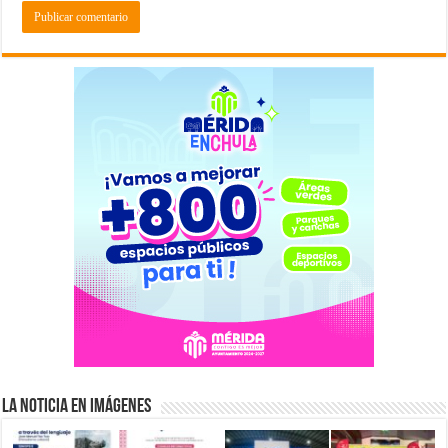
La Noticia en Imágenes