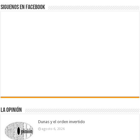
Siguenos en Facebook
La Opinión
Dunas y el orden invertido
agosto 6, 2026