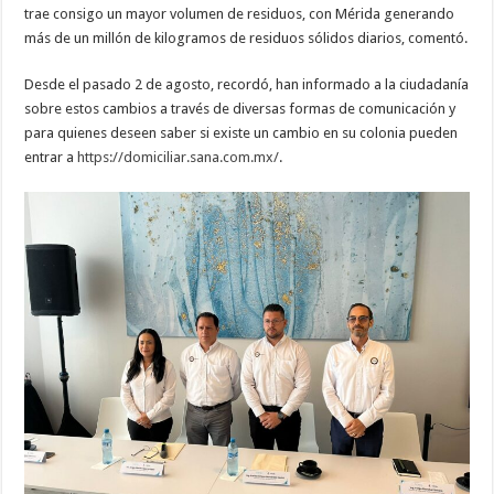
trae consigo un mayor volumen de residuos, con Mérida generando
más de un millón de kilogramos de residuos sólidos diarios, comentó.
Desde el pasado 2 de agosto, recordó, han informado a la ciudadanía
sobre estos cambios a través de diversas formas de comunicación y
para quienes deseen saber si existe un cambio en su colonia pueden
entrar a
https://domiciliar.sana.com.mx/
.