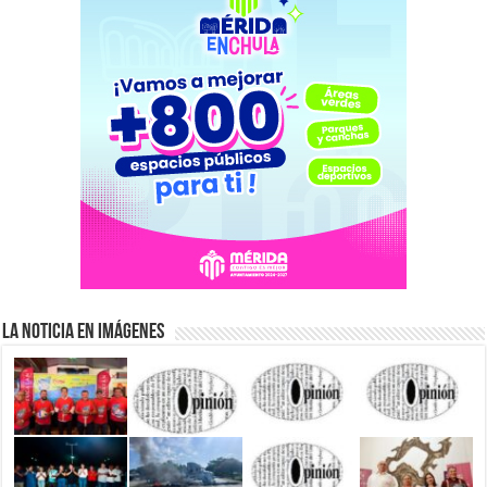
La Noticia en Imágenes