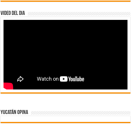
Video del dia
Yucatán Opina