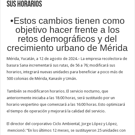
sus horarios
•Estos cambios tienen como
objetivo hacer frente a los
retos demográficos y del
crecimiento urbano de Mérida
Mérida, Yucatán, a 12 de agosto de 2024.– La empresa recolectora de
basura Sana incrementará sus rutas, de 56 a 76; modificará sus
horarios, integrará nuevas unidades para beneficiar a poco más de
500 colonias de Mérida, Kanasín y Umán.
También se modificaron horarios. El servicio nocturno, que
anteriormente iniciaba a las 18:00 horas, será sustituido por un
horario vespertino que comenzará a las 16:00 horas. Esto optimizará
el tiempo de operación y mejorará la calidad del servicio.
El director del corporativo Ciclo Ambiental, Jorge López y López,
mencionó: “En los últimos 12 meses, se sustituyeron 25 unidades con