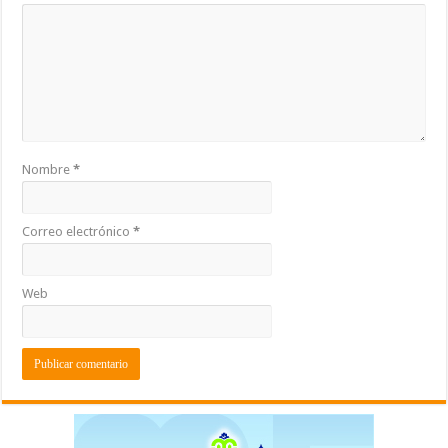
Nombre
*
Correo electrónico
*
Web