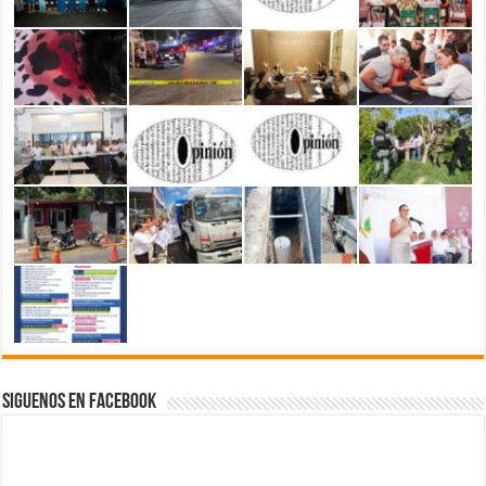
Siguenos en Facebook