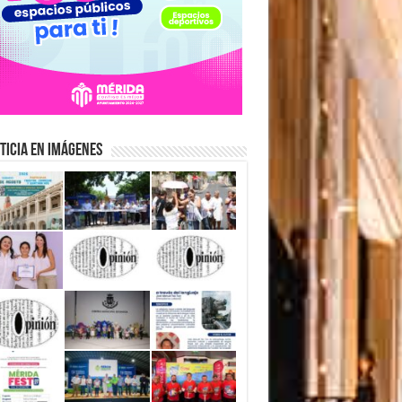
ticia en Imágenes