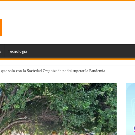
o
Tecnología
e que solo con la Sociedad Organizada podrá superar la Pandemia