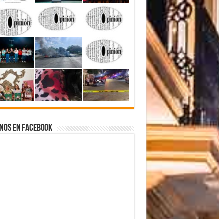
nos en Facebook