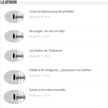
La Opinión
Crece la democracia de péndulo
agosto 8, 2026
No pagas, no ves a tu hijo
agosto 7, 2026
Las Dunas de Chuburná
agosto 7, 2026
Palabra de Antígona / ¿Qué pasó con Dafne?
agosto 7, 2026
Dunas y el orden invertido
agosto 6, 2026