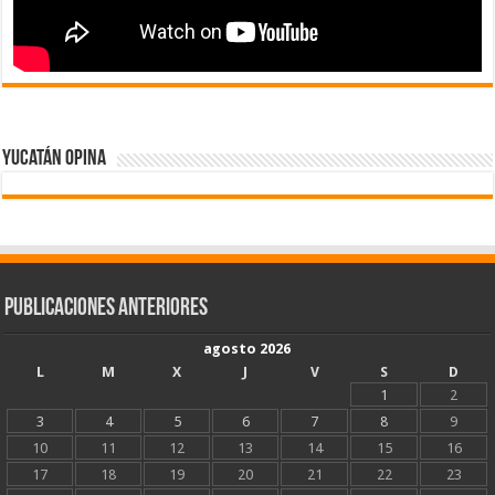
Yucatán Opina
Publicaciones Anteriores
agosto 2026
L
M
X
J
V
S
D
1
2
3
4
5
6
7
8
9
10
11
12
13
14
15
16
17
18
19
20
21
22
23