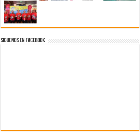
Siguenos en Facebook