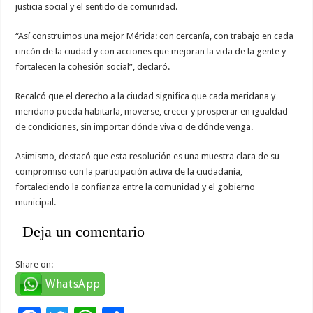
justicia social y el sentido de comunidad.
“Así construimos una mejor Mérida: con cercanía, con trabajo en cada
rincón de la ciudad y con acciones que mejoran la vida de la gente y
fortalecen la cohesión social”, declaró.
Recalcó que el derecho a la ciudad significa que cada meridana y
meridano pueda habitarla, moverse, crecer y prosperar en igualdad
de condiciones, sin importar dónde viva o de dónde venga.
Asimismo, destacó que esta resolución es una muestra clara de su
compromiso con la participación activa de la ciudadanía,
fortaleciendo la confianza entre la comunidad y el gobierno
municipal.
Deja un comentario
Share on:
WhatsApp