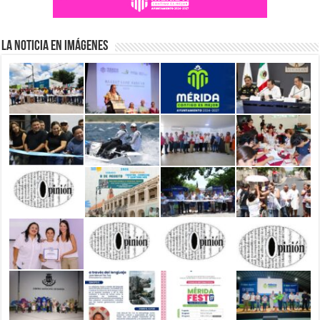
La Noticia en Imágenes