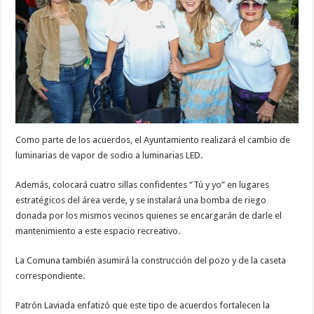
Como parte de los acuerdos, el Ayuntamiento realizará el cambio de
luminarias de vapor de sodio a luminarias LED.
Además, colocará cuatro sillas confidentes “Tú y yo” en lugares
estratégicos del área verde, y se instalará una bomba de riego
donada por los mismos vecinos quienes se encargarán de darle el
mantenimiento a este espacio recreativo.
La Comuna también asumirá la construcción del pozo y de la caseta
correspondiente.
Patrón Laviada enfatizó que este tipo de acuerdos fortalecen la