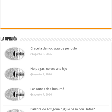
La Opinión
Crece la democracia de péndulo
agosto 8, 2026
No pagas, no ves a tu hijo
agosto 7, 2026
Las Dunas de Chuburná
agosto 7, 2026
Palabra de Antígona / ¿Qué pasó con Dafne?