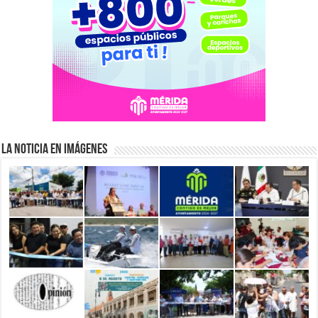
La Noticia en Imágenes