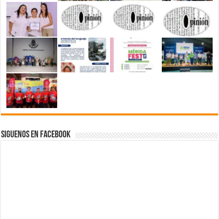
Siguenos en Facebook