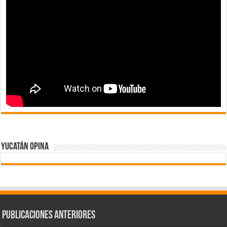
Yucatán Opina
Publicaciones Anteriores