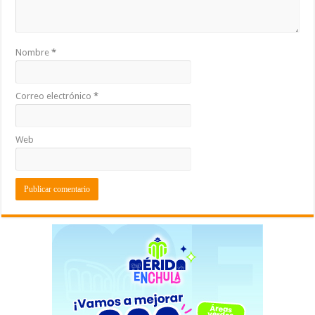
Nombre
*
Correo electrónico
*
Web