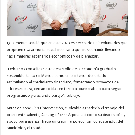
Igualmente, señaló que en este 2023 es necesario unir voluntades que
propicien esa armonía social necesaria que nos continúe llevando
hacia mejores escenarios económicos y de bienestar.
“Debemos consolidar este desarrollo de la economía gradual y
sostenible, tanto en Mérida como en el interior del estado,
estimulando el crecimiento financiero, fomentando proyectos de
infraestructura, cerrando filas en torno al buen trabajo para seguir
progresando y creciendo parejo”, subrayó.
Antes de concluir su intervención, el Alcalde agradeció el trabajo del
presidente saliente, Santiago Pérez Arjona, así como su disposición y
apoyo para avanzar hacia un crecimiento económico sostenido, del
Municipio y el Estado.