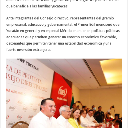
que beneficie a las familias yucatecas.
Ante integrantes del Consejo directivo, representantes del gremio
empresarial, educativo y gubernamental, el Primer Edil mencionó que
Yucatán en general y en especial Mérida, mantienen políticas públicas
adecuadas que permiten generar un entorno económico favorable,
detonantes que permiten tener una estabilidad económica y una
fuerte inversión extranjera.