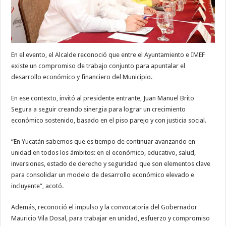
En el evento, el Alcalde reconoció que entre el Ayuntamiento e IMEF
existe un compromiso de trabajo conjunto para apuntalar el
desarrollo económico y financiero del Municipio.
En ese contexto, invitó al presidente entrante, Juan Manuel Brito
Segura a seguir creando sinergia para lograr un crecimiento
económico sostenido, basado en el piso parejo y con justicia social.
“En Yucatán sabemos que es tiempo de continuar avanzando en
unidad en todos los ámbitos: en el económico, educativo, salud,
inversiones, estado de derecho y seguridad que son elementos clave
para consolidar un modelo de desarrollo económico elevado e
incluyente”, acotó.
Además, reconoció el impulso y la convocatoria del Gobernador
Mauricio Vila Dosal, para trabajar en unidad, esfuerzo y compromiso