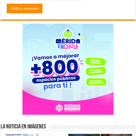
La Noticia en Imágenes