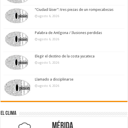
“Ciudad láser”: tres piezas de un rompecabezas
agosto 6, 2026
Palabra de Antígona / Ilusiones perdidas
agosto 6, 2026
Elegir el destino de la costa yucateca
agosto 5, 2026
Llamado a disciplinarse
agosto 4, 2026
El Clima
Mérida