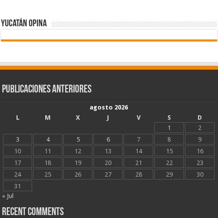
Yucatán Opina
Publicaciones Anteriores
agosto 2026
L
M
X
J
V
S
D
1
2
3
4
5
6
7
8
9
10
11
12
13
14
15
16
17
18
19
20
21
22
23
24
25
26
27
28
29
30
31
« Jul
Recent Comments