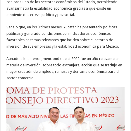
con cada uno de los sectores económicos del Estado, permitiendo
avanzar hacia la estabilidad económica gracias a que existe un
ambiente de certeza jurídica y paz social.
Señaló que, en los últimos meses, Yucatán ha presentado políticas
públicas y generado condiciones con indicadores económicos
favorables en temas relevantes que inciden sobre el entorno de
inversión de sus empresas y la estabilidad económica para México.
Aunado a lo anterior, mencionó que el 2022 fue un año relevante en
materia de inversión, sobre todo extranjera, acción que se tradujo en
mayor creación de empleos, remesas y derrama económica para el
sector comercio.