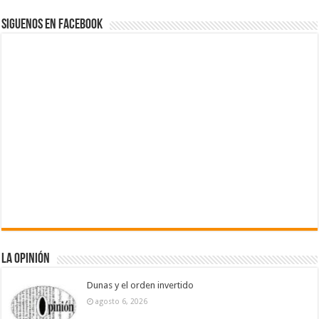
Siguenos en Facebook
La Opinión
Dunas y el orden invertido
agosto 6, 2026