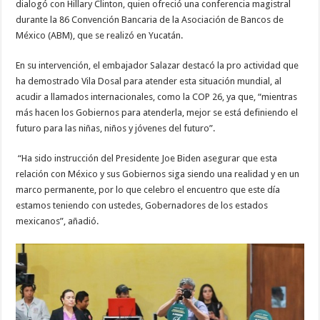
dialogó con Hillary Clinton, quien ofreció una conferencia magistral
durante la 86 Convención Bancaria de la Asociación de Bancos de
México (ABM), que se realizó en Yucatán.
En su intervención, el embajador Salazar destacó la pro actividad que
ha demostrado Vila Dosal para atender esta situación mundial, al
acudir a llamados internacionales, como la COP 26, ya que, “mientras
más hacen los Gobiernos para atenderla, mejor se está definiendo el
futuro para las niñas, niños y jóvenes del futuro”.
“Ha sido instrucción del Presidente Joe Biden asegurar que esta
relación con México y sus Gobiernos siga siendo una realidad y en un
marco permanente, por lo que celebro el encuentro que este día
estamos teniendo con ustedes, Gobernadores de los estados
mexicanos”, añadió.