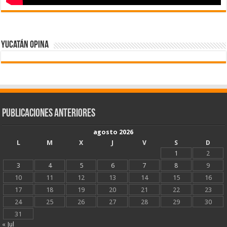
Yucatán Opina
Publicaciones Anteriores
agosto 2026
L
M
X
J
V
S
D
1
2
3
4
5
6
7
8
9
10
11
12
13
14
15
16
17
18
19
20
21
22
23
24
25
26
27
28
29
30
31
« Jul