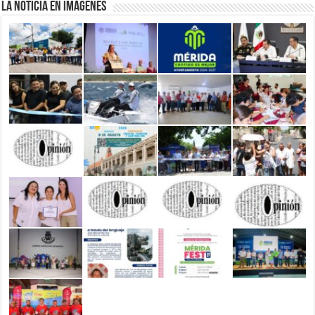
La Noticia en Imágenes