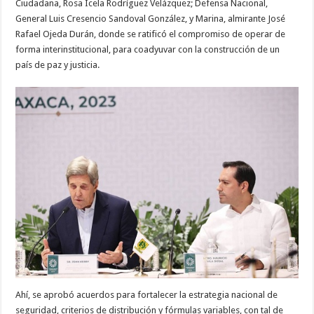
Ciudadana, Rosa Icela Rodríguez Velázquez; Defensa Nacional,
General Luis Cresencio Sandoval González, y Marina, almirante José
Rafael Ojeda Durán, donde se ratificó el compromiso de operar de
forma interinstitucional, para coadyuvar con la construcción de un
país de paz y justicia.
Ahí, se aprobó acuerdos para fortalecer la estrategia nacional de
seguridad, criterios de distribución y fórmulas variables, con tal de