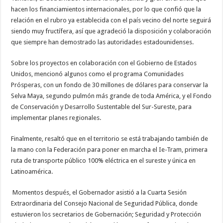
hacen los financiamientos internacionales, por lo que confió que la
relación en el rubro ya establecida con el país vecino del norte seguirá
siendo muy fructífera, así que agradeció la disposición y colaboración
que siempre han demostrado las autoridades estadounidenses.
Sobre los proyectos en colaboración con el Gobierno de Estados
Unidos, mencionó algunos como el programa Comunidades
Prósperas, con un fondo de 30 millones de dólares para conservar la
Selva Maya, segundo pulmón más grande de toda América, y el Fondo
de Conservación y Desarrollo Sustentable del Sur-Sureste, para
implementar planes regionales.
Finalmente, resaltó que en el territorio se está trabajando también de
la mano con la Federación para poner en marcha el Ie-Tram, primera
ruta de transporte público 100% eléctrica en el sureste y única en
Latinoamérica.
Momentos después, el Gobernador asistió a la Cuarta Sesión
Extraordinaria del Consejo Nacional de Seguridad Pública, donde
estuvieron los secretarios de Gobernación; Seguridad y Protección