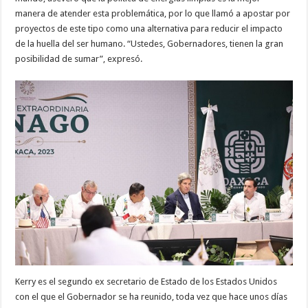
manera de atender esta problemática, por lo que llamó a apostar por
proyectos de este tipo como una alternativa para reducir el impacto
de la huella del ser humano. “Ustedes, Gobernadores, tienen la gran
posibilidad de sumar”, expresó.
Kerry es el segundo ex secretario de Estado de los Estados Unidos
con el que el Gobernador se ha reunido, toda vez que hace unos días