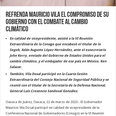
Refrenda Mauricio Vila el compromiso de su
Gobierno con el combate al cambio
climático
En calidad de vicepresidente, asistió a la VI Reunión
Extraordinaria de la Conago que encabezó el titular de la
Segob, Adán Augusto López Hernández, ante el exsecretario
John Kerry, enviado del Gobierno de Estados Unidos para el
cambio climático, y el embajador de ese país en México, Ken
Salazar.
También, Vila Dosal participó en la Cuarta Sesión
Extraordinaria del Consejo Nacional de Seguridad Pública y se
reunió con el titular de la Secretaría de la Defensa Nacional,
General Luis Cresencio Sandoval González.
Oaxaca de Juárez, Oaxaca, 22 de marzo de 2023.- El Gobernador
Mauricio Vila Dosal participó en calidad de vicepresidente de la
Conferencia Nacional de Gobernadores (Conago) en la VI Reunión