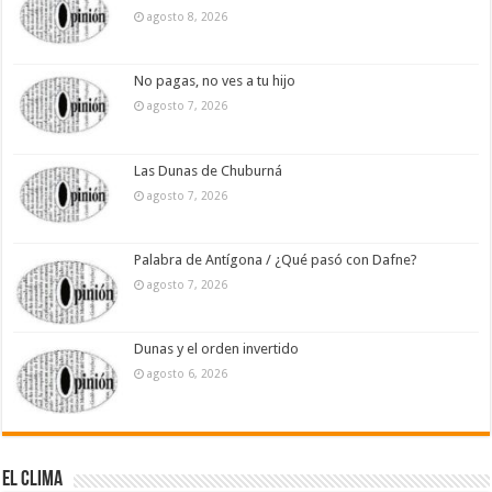
agosto 8, 2026
No pagas, no ves a tu hijo
agosto 7, 2026
Las Dunas de Chuburná
agosto 7, 2026
Palabra de Antígona / ¿Qué pasó con Dafne?
agosto 7, 2026
Dunas y el orden invertido
agosto 6, 2026
El Clima