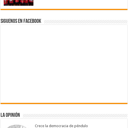
Siguenos en Facebook
La Opinión
Crece la democracia de péndulo