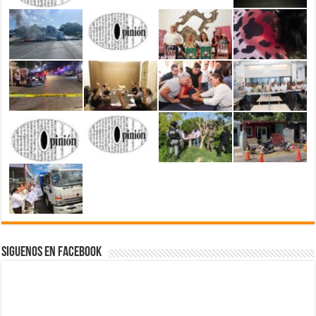
Siguenos en Facebook