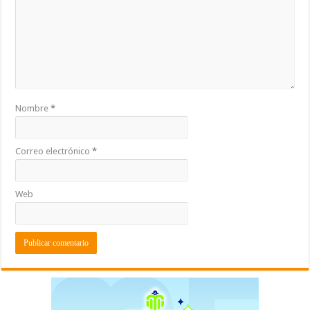
Nombre
*
Correo electrónico
*
Web