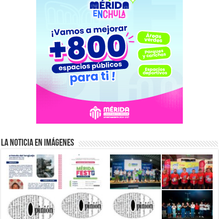
La Noticia en Imágenes