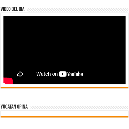
Video del dia
Yucatán Opina