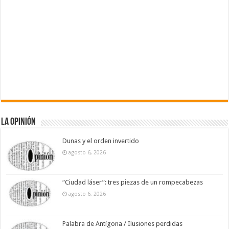
La Opinión
Dunas y el orden invertido
agosto 6, 2026
“Ciudad láser”: tres piezas de un rompecabezas
agosto 6, 2026
Palabra de Antígona / Ilusiones perdidas