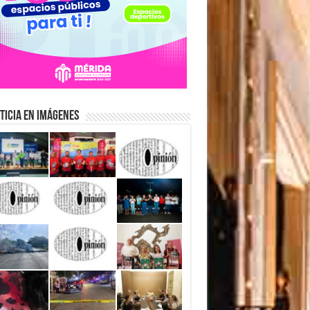
ticia en Imágenes