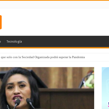
o
Tecnología
e que solo con la Sociedad Organizada podrá superar la Pandemia