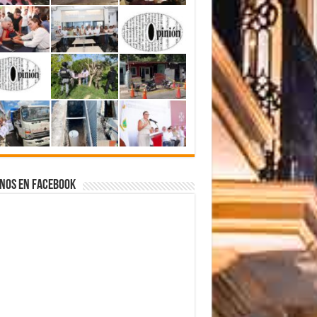
nos en Facebook