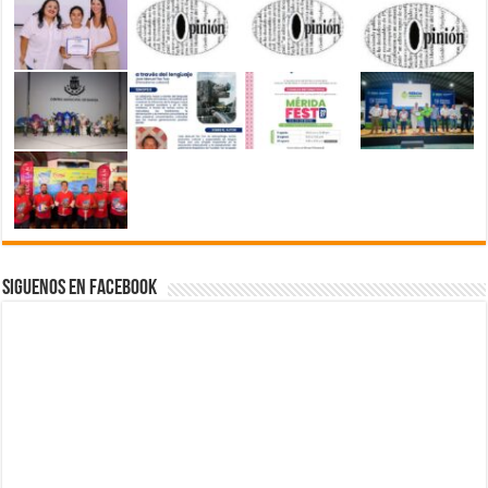
Siguenos en Facebook