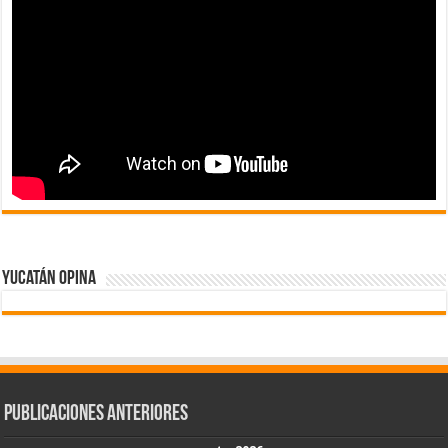
Yucatán Opina
Publicaciones Anteriores