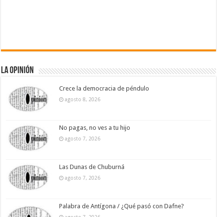
La Opinión
Crece la democracia de péndulo
agosto 8, 2026
No pagas, no ves a tu hijo
agosto 7, 2026
Las Dunas de Chuburná
agosto 7, 2026
Palabra de Antígona / ¿Qué pasó con Dafne?