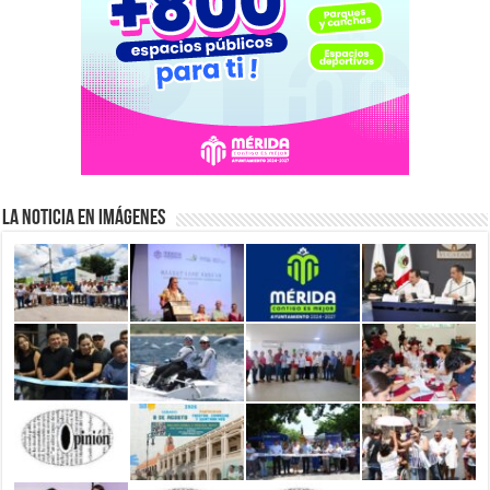
La Noticia en Imágenes