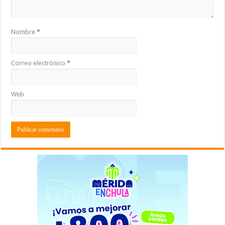
Nombre
*
Correo electrónico
*
Web