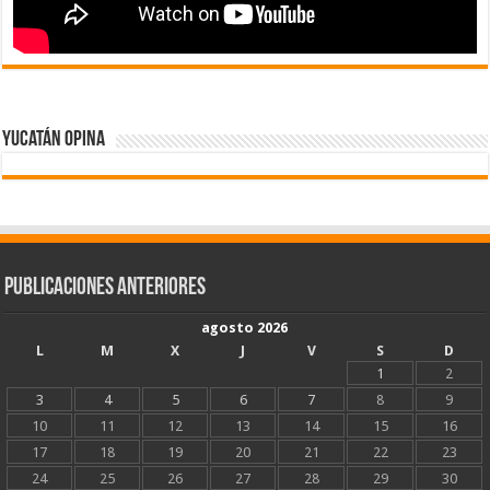
Yucatán Opina
Publicaciones Anteriores
agosto 2026
L
M
X
J
V
S
D
1
2
3
4
5
6
7
8
9
10
11
12
13
14
15
16
17
18
19
20
21
22
23
24
25
26
27
28
29
30