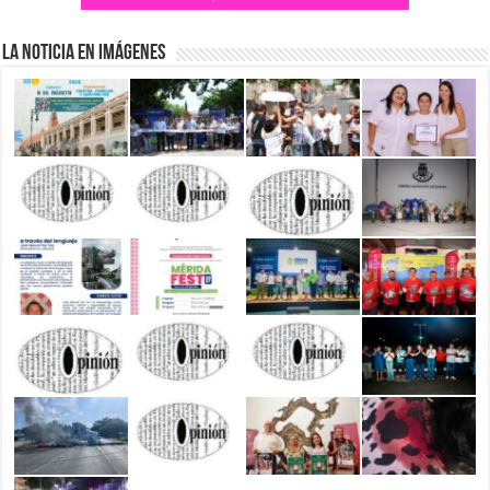
La Noticia en Imágenes