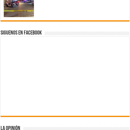
Siguenos en Facebook
La Opinión