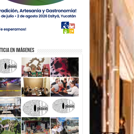
ticia en Imágenes