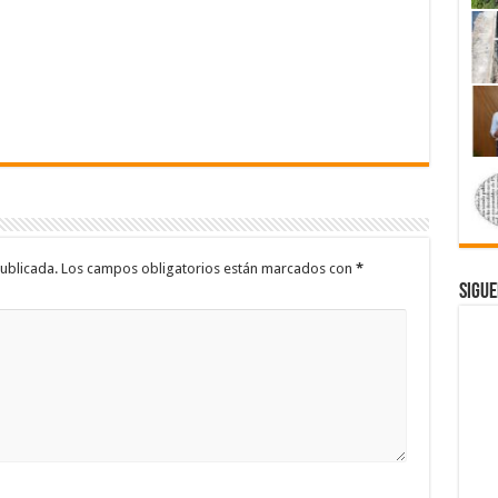
ublicada.
Los campos obligatorios están marcados con
*
Sigue