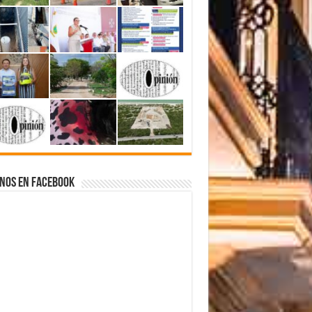
nos en Facebook