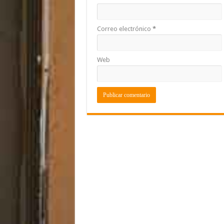
Correo electrónico
*
Web