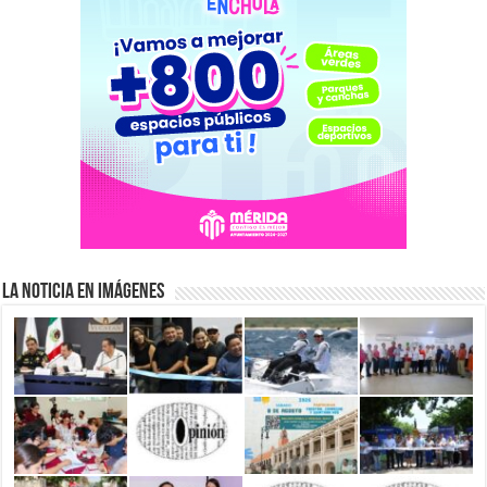
La Noticia en Imágenes