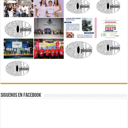
Siguenos en Facebook