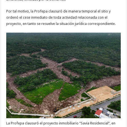
Por tal motivo, la Profepa clausuró de manera temporal el sitio y
ordenó el cese inmediato de toda actividad relacionada con el
proyecto, en tanto se resuelve la situación jurídica correspondiente.
La Profepa clausuró el proyecto inmobiliario “Savia Residencial”, en