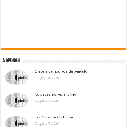
La Opinión
Crece la democracia de péndulo
agosto 8, 2026
No pagas, no ves a tu hijo
agosto 7, 2026
Las Dunas de Chuburná
agosto 7, 2026