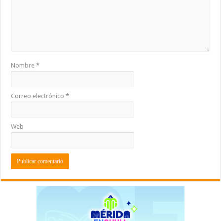
Nombre
*
Correo electrónico
*
Web