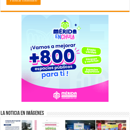
La Noticia en Imágenes