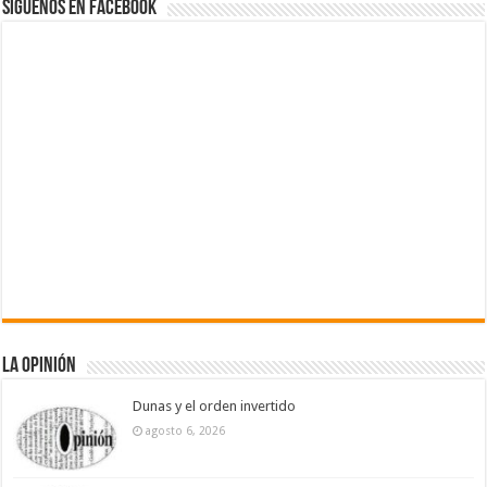
Siguenos en Facebook
La Opinión
Dunas y el orden invertido
agosto 6, 2026