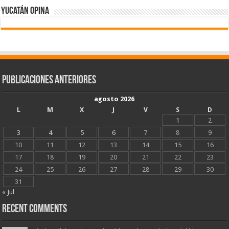
Yucatán Opina
Publicaciones Anteriores
agosto 2026
L
M
X
J
V
S
D
1
2
3
4
5
6
7
8
9
10
11
12
13
14
15
16
17
18
19
20
21
22
23
24
25
26
27
28
29
30
31
« Jul
Recent Comments