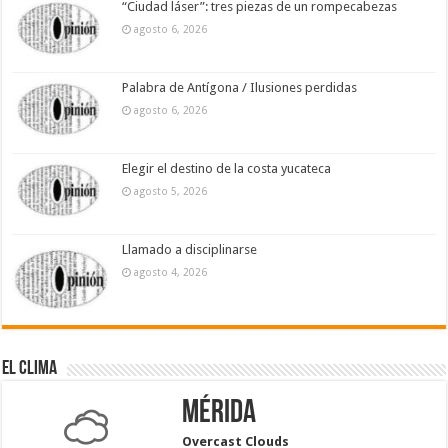
“Ciudad láser”: tres piezas de un rompecabezas
agosto 6, 2026
Palabra de Antígona / Ilusiones perdidas
agosto 6, 2026
Elegir el destino de la costa yucateca
agosto 5, 2026
Llamado a disciplinarse
agosto 4, 2026
El Clima
Mérida
Overcast Clouds