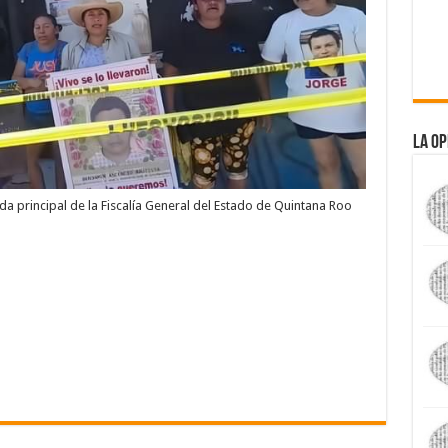
La Op
a principal de la Fiscalía General del Estado de Quintana Roo