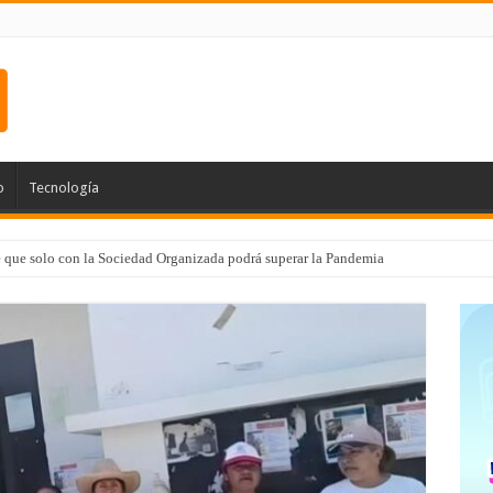
o
Tecnología
e que solo con la Sociedad Organizada podrá superar la Pandemia