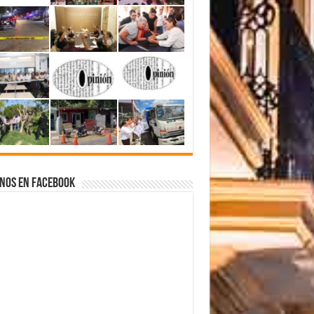
nos en Facebook