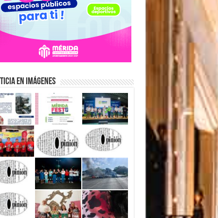
ticia en Imágenes