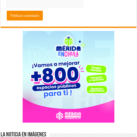
La Noticia en Imágenes