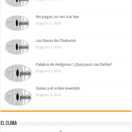
No pagas, no ves a tu hijo
agosto 7, 2026
Las Dunas de Chuburná
agosto 7, 2026
Palabra de Antígona / ¿Qué pasó con Dafne?
agosto 7, 2026
Dunas y el orden invertido
agosto 6, 2026
El Clima