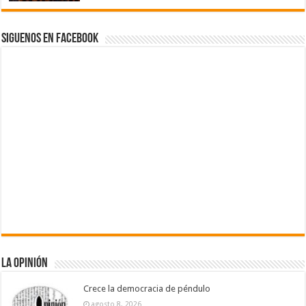
Siguenos en Facebook
La Opinión
Crece la democracia de péndulo
agosto 8, 2026