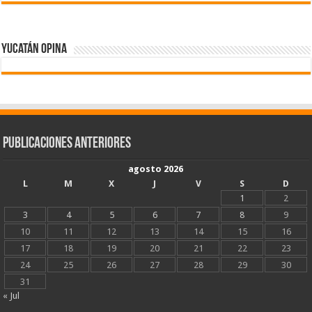
Yucatán Opina
Publicaciones Anteriores
agosto 2026
L
M
X
J
V
S
D
1
2
3
4
5
6
7
8
9
10
11
12
13
14
15
16
17
18
19
20
21
22
23
24
25
26
27
28
29
30
31
« Jul