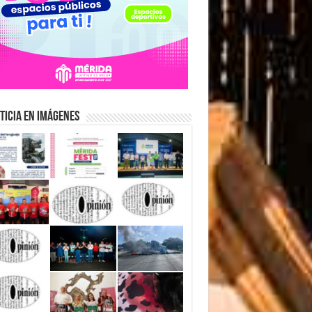
ticia en Imágenes