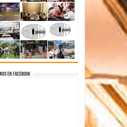
nos en Facebook