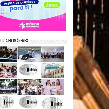
ticia en Imágenes