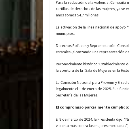
Para la reducción de la violencia: Campaña n
cartillas de derechos de las mujeres, ya se 
años somos 54.7 millones.
La activación de la línea nacional de apoyo *
municipios.
Derechos Políticos y Representación: Consol
estatales (alcanzando una representación de
Reconocimiento histórico: Establecimiento 
la apertura de la “Sala de Mujeres en la Histo
La Comisión Nacional para Prevenir y Erradi
legalmente el 1 de enero de 2025. Sus funci
Secretaría de las Mujeres.
El compromiso parcialmente cumplido
El 8 de marzo de 2024, la Presidenta dijo: “N
violenta más contra las mujeres mexicanas”, 