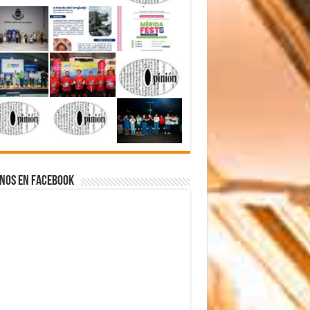
nos en Facebook