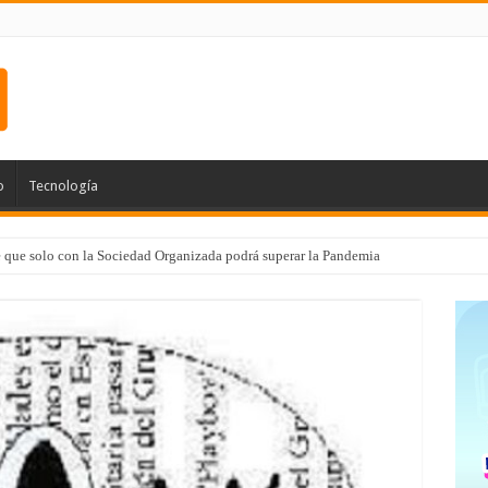
o
Tecnología
e que solo con la Sociedad Organizada podrá superar la Pandemia