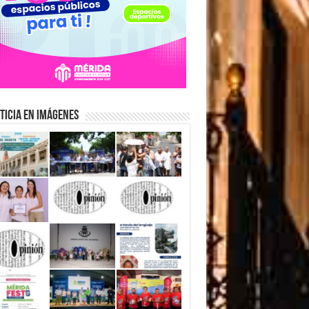
ticia en Imágenes