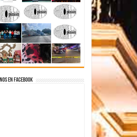
nos en Facebook