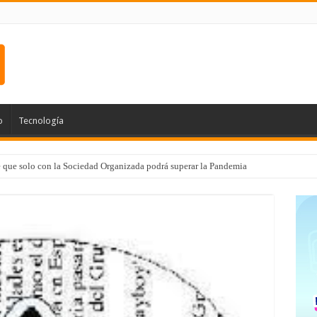
o
Tecnología
e que solo con la Sociedad Organizada podrá superar la Pandemia