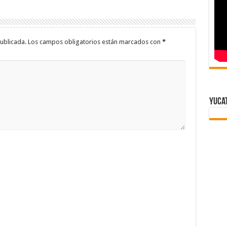
ublicada.
Los campos obligatorios están marcados con
*
Yuca