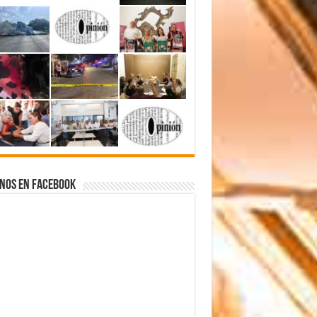
nos en Facebook