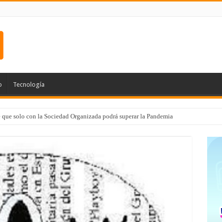
o
Tecnología
e que solo con la Sociedad Organizada podrá superar la Pandemia