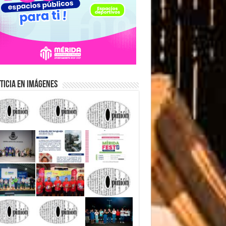
ticia en Imágenes