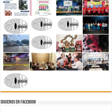
Siguenos en Facebook