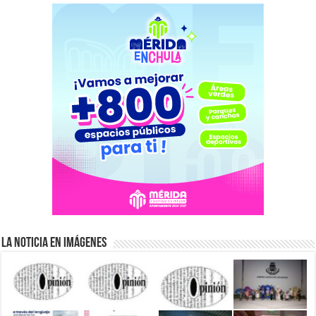
La Noticia en Imágenes