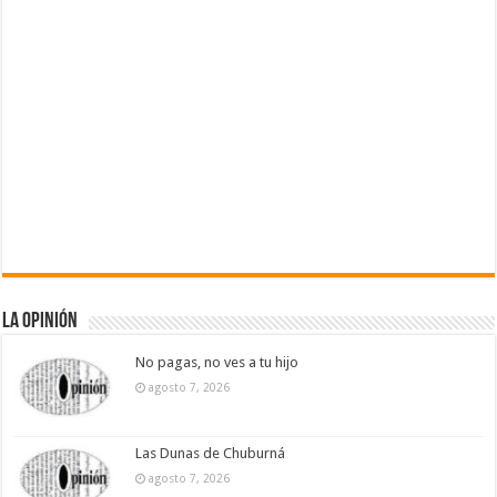
La Opinión
No pagas, no ves a tu hijo
agosto 7, 2026
Las Dunas de Chuburná
agosto 7, 2026