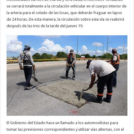
se cerrará totalmente a la circulación vehicular en el cuerpo interior de
la arteria para el colado de las losas, que deberán fraguar en lapso
de 24 horas. De esta manera, la circulación sobre esta vía se reabrirá
después de las tres de la tarde del jueves 19.
El Gobierno del Estado hace un llamado a los automovilistas para
tomar las previsiones correspondientes y utilizar vías alternas, con el