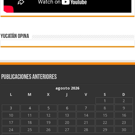
Yucatán Opina
Publicaciones Anteriores
agosto 2026
L
M
X
J
V
S
D
1
2
3
4
5
6
7
8
9
10
11
12
13
14
15
16
17
18
19
20
21
22
23
24
25
26
27
28
29
30