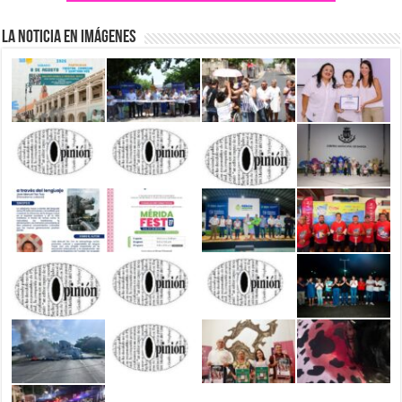
La Noticia en Imágenes