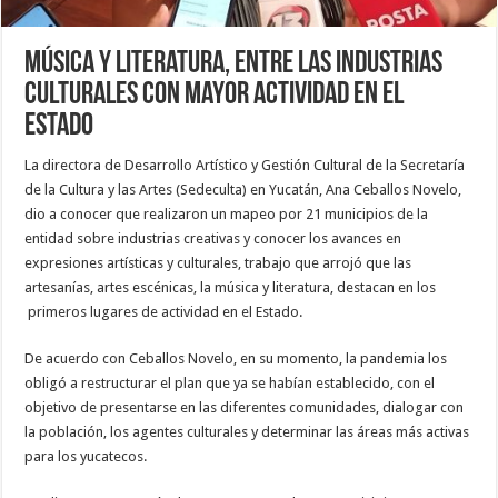
Música y literatura, entre las industrias
culturales con mayor actividad en el
estado
La directora de Desarrollo Artístico y Gestión Cultural de la Secretaría
de la Cultura y las Artes (Sedeculta) en Yucatán, Ana Ceballos Novelo,
dio a conocer que realizaron un mapeo por 21 municipios de la
entidad sobre industrias creativas y conocer los avances en
expresiones artísticas y culturales, trabajo que arrojó que las
artesanías, artes escénicas, la música y literatura, destacan en los
primeros lugares de actividad en el Estado.
De acuerdo con Ceballos Novelo, en su momento, la pandemia los
obligó a restructurar el plan que ya se habían establecido, con el
objetivo de presentarse en las diferentes comunidades, dialogar con
la población, los agentes culturales y determinar las áreas más activas
para los yucatecos.