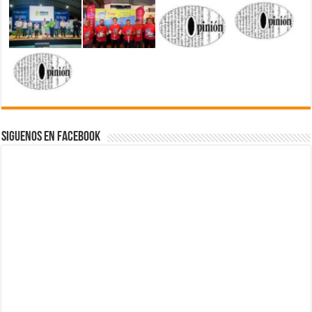
Siguenos en Facebook