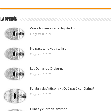
La Opinión
Crece la democracia de péndulo
agosto 8, 2026
No pagas, no ves a tu hijo
agosto 7, 2026
Las Dunas de Chuburná
agosto 7, 2026
Palabra de Antígona / ¿Qué pasó con Dafne?
agosto 7, 2026
Dunas y el orden invertido