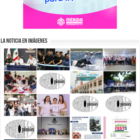
La Noticia en Imágenes