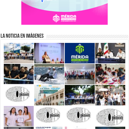
La Noticia en Imágenes