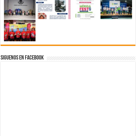
Siguenos en Facebook