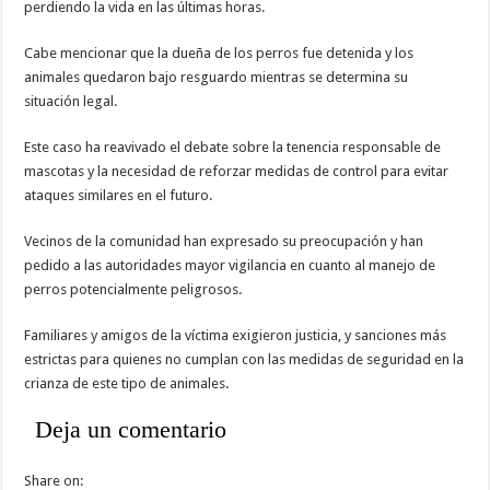
perdiendo la vida en las últimas horas.
Cabe mencionar que la dueña de los perros fue detenida y los
animales quedaron bajo resguardo mientras se determina su
situación legal.
Este caso ha reavivado el debate sobre la tenencia responsable de
mascotas y la necesidad de reforzar medidas de control para evitar
ataques similares en el futuro.
Vecinos de la comunidad han expresado su preocupación y han
pedido a las autoridades mayor vigilancia en cuanto al manejo de
perros potencialmente peligrosos.
Familiares y amigos de la víctima exigieron justicia, y sanciones más
estrictas para quienes no cumplan con las medidas de seguridad en la
crianza de este tipo de animales.
Deja un comentario
Share on: