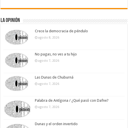
La Opinión
Crece la democracia de péndulo
agosto 8, 2026
No pagas, no ves a tu hijo
agosto 7, 2026
Las Dunas de Chuburná
agosto 7, 2026
Palabra de Antígona / ¿Qué pasó con Dafne?
agosto 7, 2026
Dunas y el orden invertido