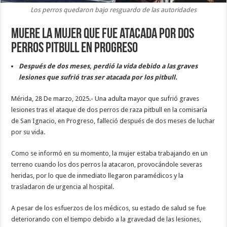
Los perros quedaron bajo resguardo de las autoridades
Muere la mujer que fue atacada por dos
perros pitbull en Progreso
Después de dos meses, perdió la vida debido a las graves
lesiones que sufrió tras ser atacada por los pitbull.
Mérida, 28 De marzo, 2025.- Una adulta mayor que sufrió graves
lesiones tras el ataque de dos perros de raza pitbull en la comisaría
de San Ignacio, en Progreso, falleció después de dos meses de luchar
por su vida.
Como se informó en su momento, la mujer estaba trabajando en un
terreno cuando los dos perros la atacaron, provocándole severas
heridas, por lo que de inmediato llegaron paramédicos y la
trasladaron de urgencia al hospital.
A pesar de los esfuerzos de los médicos, su estado de salud se fue
deteriorando con el tiempo debido a la gravedad de las lesiones,