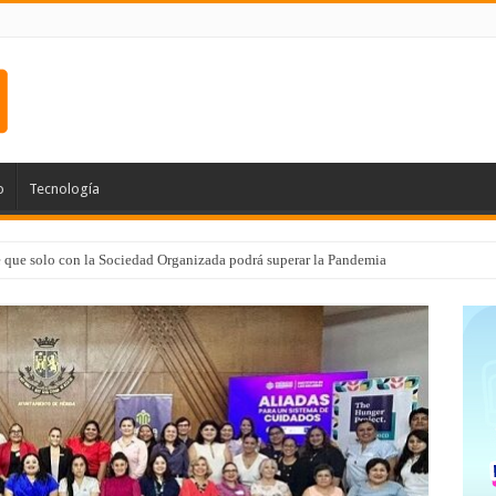
o
Tecnología
e que solo con la Sociedad Organizada podrá superar la Pandemia