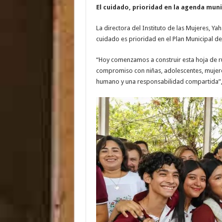
El cuidado, prioridad en la agenda muni
La directora del Instituto de las Mujeres, Y
cuidado es prioridad en el Plan Municipal d
“Hoy comenzamos a construir esta hoja de r
compromiso con niñas, adolescentes, mujere
humano y una responsabilidad compartida”,