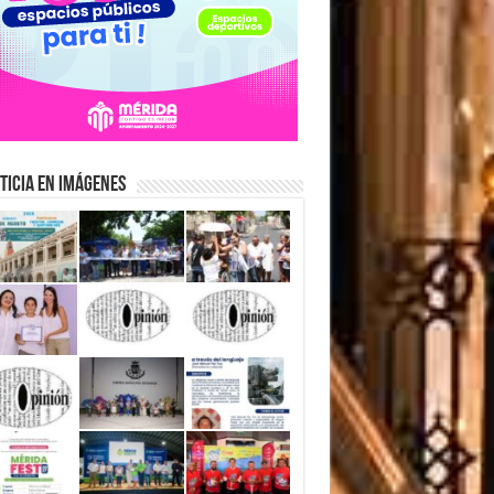
ticia en Imágenes