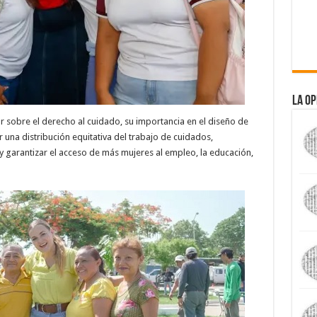
La Op
r sobre el derecho al cuidado, su importancia en el diseño de
r una distribución equitativa del trabajo de cuidados,
 garantizar el acceso de más mujeres al empleo, la educación,