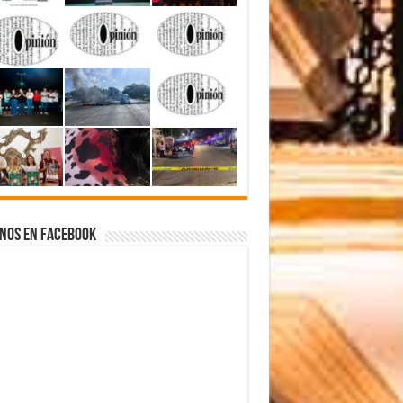
nos en Facebook