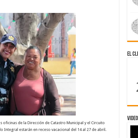
El Cl
Video
s oficinas de la Dirección de Catastro Municipal y el Circuito
o Integral estarán en receso vacacional del 14 al 27 de abril.