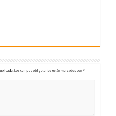
ublicada.
Los campos obligatorios están marcados con
*