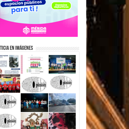
ticia en Imágenes