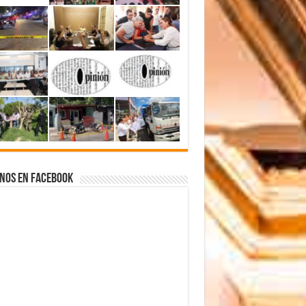
nos en Facebook