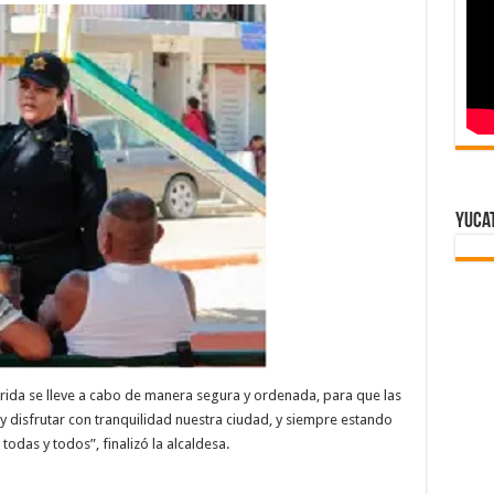
Yuca
rida se lleve a cabo de manera segura y ordenada, para que las
y disfrutar con tranquilidad nuestra ciudad, y siempre estando
todas y todos”, finalizó la alcaldesa.