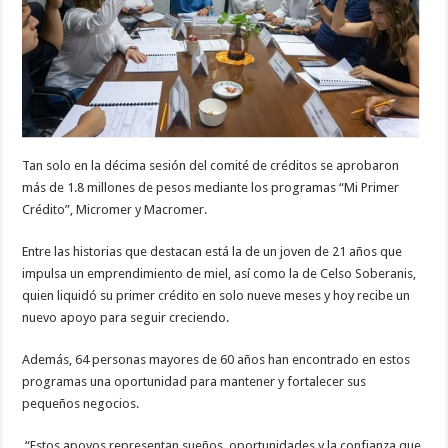
Tan solo en la décima sesión del comité de créditos se aprobaron
más de 1.8 millones de pesos mediante los programas “Mi Primer
Crédito”, Micromer y Macromer.
Entre las historias que destacan está la de un joven de 21 años que
impulsa un emprendimiento de miel, así como la de Celso Soberanis,
quien liquidó su primer crédito en solo nueve meses y hoy recibe un
nuevo apoyo para seguir creciendo.
Además, 64 personas mayores de 60 años han encontrado en estos
programas una oportunidad para mantener y fortalecer sus
pequeños negocios.
“Estos apoyos representan sueños, oportunidades y la confianza que