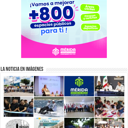
La Noticia en Imágenes