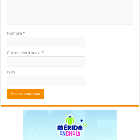
Nombre
*
Correo electrónico
*
Web