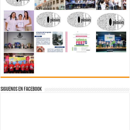
Siguenos en Facebook