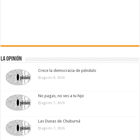
La Opinión
Crece la democracia de péndulo
agosto 8, 2026
No pagas, no ves a tu hijo
agosto 7, 2026
Las Dunas de Chuburná
agosto 7, 2026