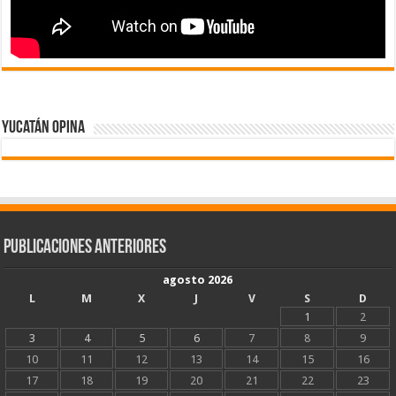
Yucatán Opina
Publicaciones Anteriores
agosto 2026
L
M
X
J
V
S
D
1
2
3
4
5
6
7
8
9
10
11
12
13
14
15
16
17
18
19
20
21
22
23