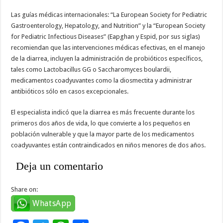
Las guías médicas internacionales: “La European Society for Pediatric
Gastroenterology, Hepatology, and Nutrition” y la “European Society
for Pediatric Infectious Diseases” (Eapghan y Espid, por sus siglas)
recomiendan que las intervenciones médicas efectivas, en el manejo
de la diarrea, incluyen la administración de probióticos específicos,
tales como Lactobacillus GG o Saccharomyces boulardii,
medicamentos coadyuvantes como la diosmectita y administrar
antibióticos sólo en casos excepcionales.
El especialista indicó que la diarrea es más frecuente durante los
primeros dos años de vida, lo que convierte a los pequeños en
población vulnerable y que la mayor parte de los medicamentos
coadyuvantes están contraindicados en niños menores de dos años.
Deja un comentario
Share on:
WhatsApp