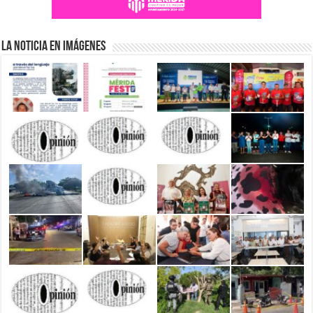
La Noticia en Imágenes