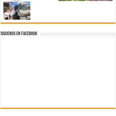
Siguenos en Facebook