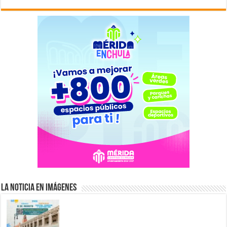
La Noticia en Imágenes