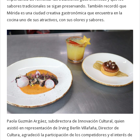
sabores tradicionales se sigan preservando. También recordó que
Mérida es una ciudad creativa gastronómica que encuentra en la
cocina uno de sus atractivos, con sus olores y sabores.
Paola Guzmán Argáez, subdirectora de Innovación Cultural, quien
asistió en representación de Irving Berlín Villafaña, Director de
Cultura, agradeció la participación de los competidores y el interés de