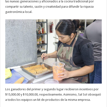
las nuevas generaciones y aficionados a la cocina tradicional por
compartir su talento, sazón y creatividad para difundir la riqueza
gastronómica local.
Los ganadores del primer y segundo lugar recibieron incentivos por
$15,000.00 y $10,000.00, respectivamente. Asimismo, Sal Sol obsequió
a todos los equipos un kit de productos de la misma empresa.