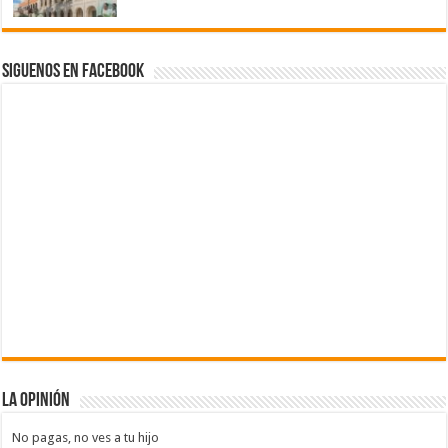
Siguenos en Facebook
La Opinión
No pagas, no ves a tu hijo