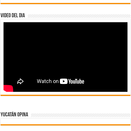
Video del dia
Yucatán Opina