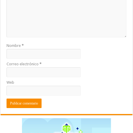
Nombre
*
Correo electrónico
*
Web