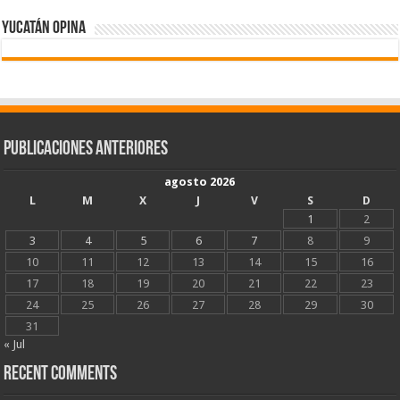
Yucatán Opina
Publicaciones Anteriores
agosto 2026
L
M
X
J
V
S
D
1
2
3
4
5
6
7
8
9
10
11
12
13
14
15
16
17
18
19
20
21
22
23
24
25
26
27
28
29
30
31
« Jul
Recent Comments