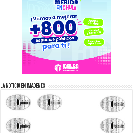
La Noticia en Imágenes