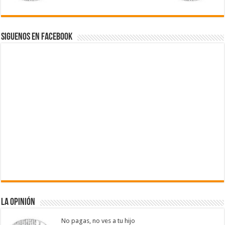
Siguenos en Facebook
La Opinión
No pagas, no ves a tu hijo