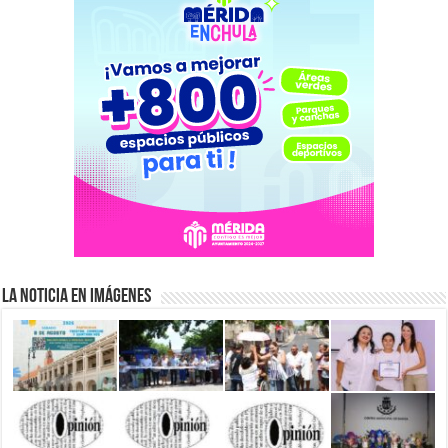
La Noticia en Imágenes