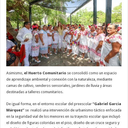
Asimismo,
el Huerto Comunitario
se consolidó como un espacio
de aprendizaje ambiental y conexión con la naturaleza, mediante
camas de cultivo, senderos sensoriales, jardines de lluvia y áreas
destinadas a talleres comunitarios.
De igual forma, en el entorno escolar del preescolar
“Gabriel García
Márquez”
se realizó una intervención de urbanismo táctico enfocada
en la seguridad vial de los menores en su trayecto escolar que incluyó
el diseño de figuras coloridas en el piso, diseño de un cruce seguro y