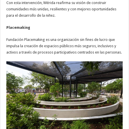
Con esta intervención, Mérida reafirma su visión de construir
comunidades más unidas, resilientes y con mejores oportunidades
para el desarrollo de la niñez.
Placemaking
Fundación Placemaking es una organización sin fines de lucro que
impulsa la creación de espacios públicos más seguros, inclusivos y
activos a través de procesos participativos centrados en las personas.