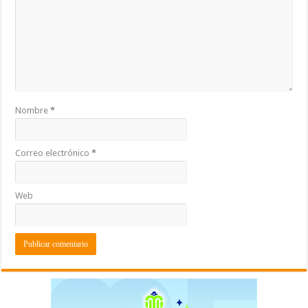
Nombre
*
Correo electrónico
*
Web