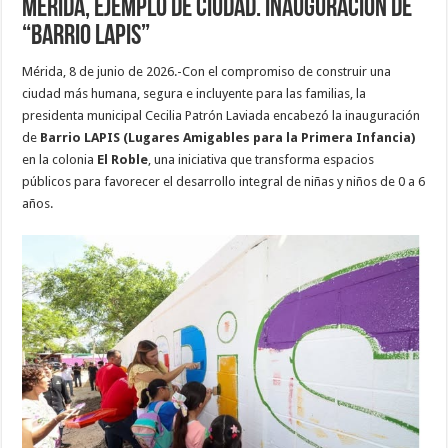
Mérida, ejemplo de ciudad. Inauguración de
“Barrio LAPIS”
Mérida, 8 de junio de 2026.-Con el compromiso de construir una
ciudad más humana, segura e incluyente para las familias, la
presidenta municipal Cecilia Patrón Laviada encabezó la inauguración
de
Barrio LAPIS (Lugares Amigables
para la Primera Infancia)
en la colonia
El Roble
, una iniciativa que transforma espacios
públicos para favorecer el desarrollo integral de niñas y niños de 0 a 6
años.