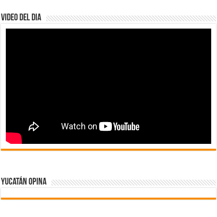
Video del dia
Yucatán Opina