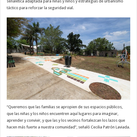
señalética adaptada para niñas y niños y estrategias de urbanismo
táctico para reforzar la seguridad vial.
“Queremos que las familias se apropien de sus espacios públicos,
que las niñas y los niños encuentren aquí lugares para imaginar,
aprender y convivir, y que las y los vecinos fortalezcan los lazos que
hacen más fuerte a nuestra comunidad”, señaló Cecilia Patrón Laviada.