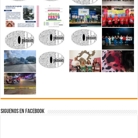
Siguenos en Facebook