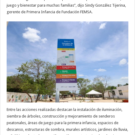
juego y bienestar para muchas familias”, dijo Sindy González Tijerina,
gerente de Primera Infancia de Fundación FEMSA.
Entre las acciones realizadas destacan la instalación de iluminación,
siembra de árboles, construcción y mejoramiento de senderos
peatonales, áreas de juego para la primera infancia, espacios de
descanso, estructuras de sombra, murales artísticos, jardines de lluvia,