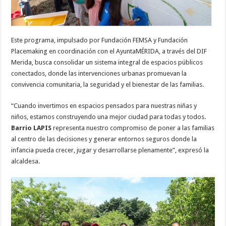
Este programa, impulsado por Fundación FEMSA y Fundación
Placemaking en coordinación con el AyuntaMÉRIDA, a través del DIF
Merida, busca consolidar un sistema integral de espacios públicos
conectados, donde las intervenciones urbanas promuevan la
convivencia comunitaria, la seguridad y el bienestar de las familias.
“Cuando invertimos en espacios pensados para nuestras niñas y
niños, estamos construyendo una mejor ciudad para todas y todos.
Barrio LAPIS
representa nuestro compromiso de poner a las familias
al centro de las decisiones y generar entornos seguros donde la
infancia pueda crecer, jugar y desarrollarse plenamente”, expresó la
alcaldesa.