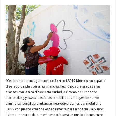
“Celebramos la inauguración
de Barrio LAPIS Mérida
, un espacio
diseñado desde y para las infancias, hecho posible gracias a las
alianzas con la alcaldía de esta ciudad, así como de Fundación
Placemaking y OXXO. Las áreas rehabilitadas incluyen un nuevo
camino sensorial para infancias neurodivergentes y el mobiliario
LAPIS con juegos creados especialmente para niños de 0 a 6 años.
Estamos seguros de que este espacio será un punto de encuentro,