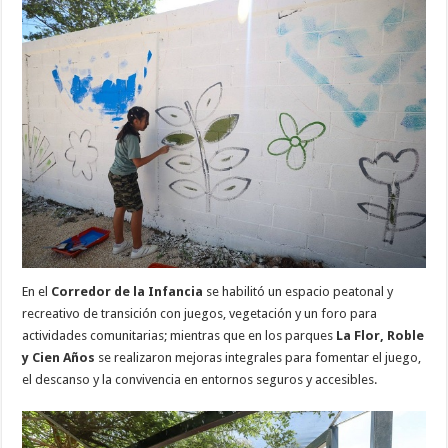
En el
Corredor de la Infancia
se habilitó un espacio peatonal y
recreativo de transición con juegos, vegetación y un foro para
actividades comunitarias; mientras que en los parques
La Flor, Roble
y Cien Años
se realizaron mejoras integrales para fomentar el juego,
el descanso y la convivencia en entornos seguros y accesibles.