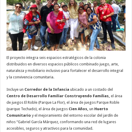
El proyecto integra seis espacios estratégicos de la colonia
distribuidos en diversos espacios públicos combinado juego, arte,
naturaleza y mobiliario inclusivo para fortalecer el desarrollo integral
y la convivencia comunitaria.
Incluye un
Corredor de la Infancia
ubicado a un costado del
Centro de Desarrollo Familiar Construyendo Familias,
el área
de juegos El Roble (Parque La Flor), el área de juegos Parque Roble
(parque Techado), el área de juegos
Cien Años,
un
Huerto
Comunitario
y el mejoramiento del entorno escolar del jardín de
niños “Gabriel García Márquez, conformando una red de lugares
accesibles, seguros y atractivos para la comunidad.